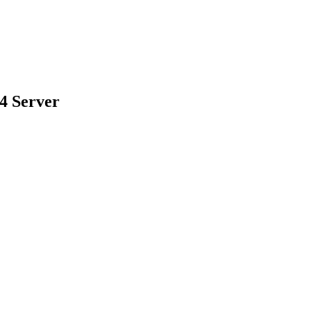
 Server