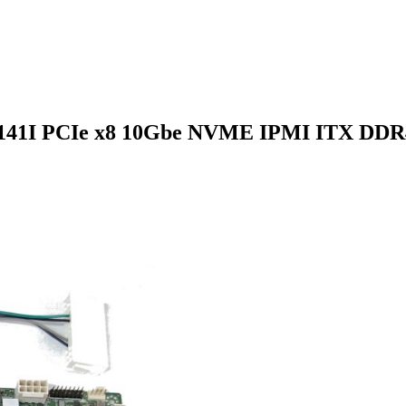
141I PCIe x8 10Gbe NVME IPMI ITX DDR4