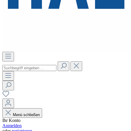
Menü schließen
Ihr Konto
Anmelden
oder
registrieren