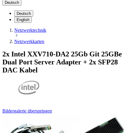
Deutsch
Deutsch
English
Netzwerktechnik
Netzwerkkarten
2x Intel XXV710-DA2 25Gb Git 25GBe
Dual Port Server Adapter + 2x SFP28
DAC Kabel
Bildergalerie überspringen