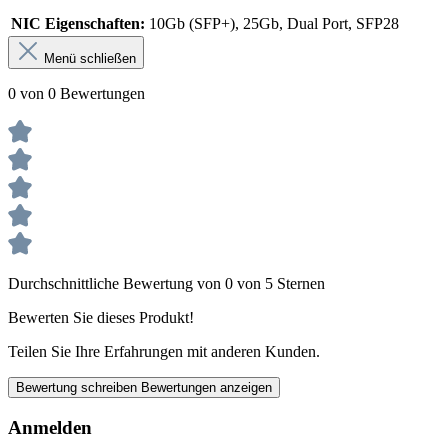
NIC Eigenschaften:
10Gb (SFP+), 25Gb, Dual Port, SFP28
Menü schließen
0 von 0 Bewertungen
Durchschnittliche Bewertung von 0 von 5 Sternen
Bewerten Sie dieses Produkt!
Teilen Sie Ihre Erfahrungen mit anderen Kunden.
Bewertung schreiben
Bewertungen anzeigen
Anmelden