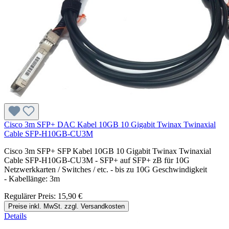
Cisco 3m SFP+ DAC Kabel 10GB 10 Gigabit Twinax Twinaxial
Cable SFP-H10GB-CU3M
Cisco 3m SFP+ SFP Kabel 10GB 10 Gigabit Twinax Twinaxial
Cable SFP-H10GB-CU3M - SFP+ auf SFP+ zB für 10G
Netzwerkkarten / Switches / etc. - bis zu 10G Geschwindigkeit
- Kabellänge: 3m
Regulärer Preis:
15,90 €
Preise inkl. MwSt. zzgl. Versandkosten
Details