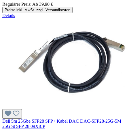
Regulärer Preis:
Ab
39,90 €
Preise inkl. MwSt. zzgl. Versandkosten
Details
Dell 5m 25Gbe SFP28 SFP+ Kabel DAC DAC-SFP28-25G-5M
25Gbit SFP 28 09X8JP