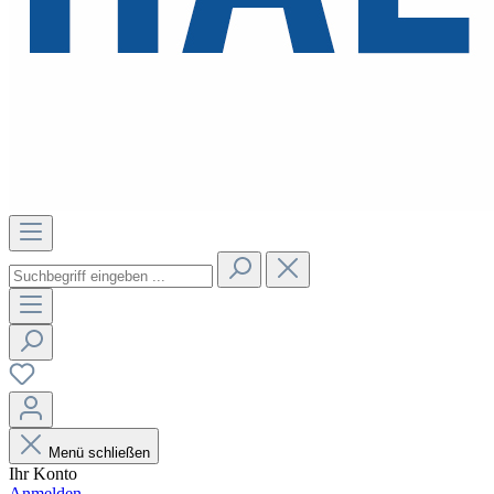
Menü schließen
Ihr Konto
Anmelden