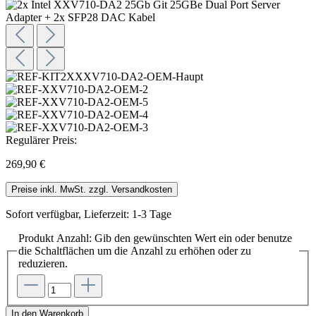
Regulärer Preis:
269,90 €
Preise inkl. MwSt. zzgl. Versandkosten
Sofort verfügbar, Lieferzeit: 1-3 Tage
Produkt Anzahl: Gib den gewünschten Wert ein oder benutze
die Schaltflächen um die Anzahl zu erhöhen oder zu
reduzieren.
In den Warenkorb