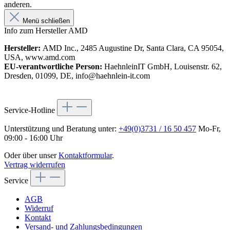
anderen.
Menü schließen
Info zum Hersteller AMD
Hersteller:
AMD Inc., 2485 Augustine Dr, Santa Clara, CA 95054,
USA, www.amd.com
EU-verantwortliche Person:
HaehnleinIT GmbH, Louisenstr. 62,
Dresden, 01099, DE, info@haehnlein-it.com
Service-Hotline
Unterstützung und Beratung unter:
+49(0)3731 / 16 50 457
Mo-Fr,
09:00 - 16:00 Uhr
Oder über unser
Kontaktformular
.
Vertrag widerrufen
Service
AGB
Widerruf
Kontakt
Versand- und Zahlungsbedingungen