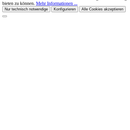
bieten zu können.
Mehr Informationen ...
Nur technisch notwendige
Konfigurieren
Alle Cookies akzeptieren