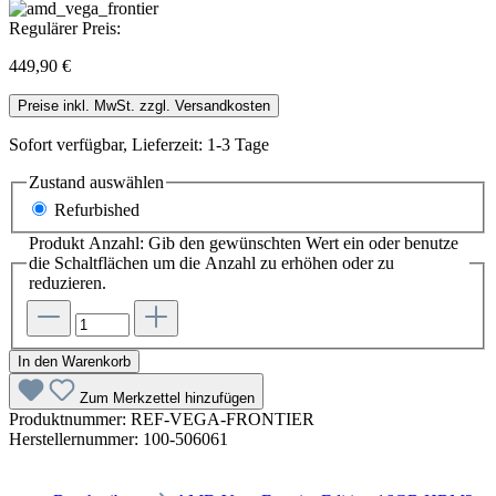
Regulärer Preis:
449,90 €
Preise inkl. MwSt. zzgl. Versandkosten
Sofort verfügbar, Lieferzeit: 1-3 Tage
Zustand
auswählen
Refurbished
Produkt Anzahl: Gib den gewünschten Wert ein oder benutze
die Schaltflächen um die Anzahl zu erhöhen oder zu
reduzieren.
In den Warenkorb
Zum Merkzettel hinzufügen
Produktnummer:
REF-VEGA-FRONTIER
Herstellernummer:
100-506061