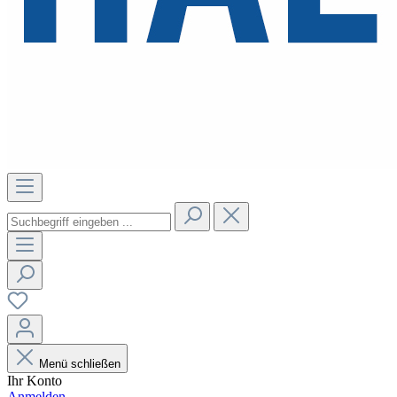
Menü schließen
Ihr Konto
Anmelden