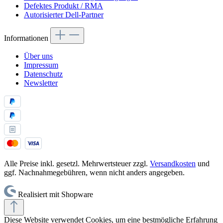
Defektes Produkt / RMA
Autorisierter Dell-Partner
Informationen
Über uns
Impressum
Datenschutz
Newsletter
Alle Preise inkl. gesetzl. Mehrwertsteuer zzgl.
Versandkosten
und
ggf. Nachnahmegebühren, wenn nicht anders angegeben.
Realisiert mit Shopware
Diese Website verwendet Cookies, um eine bestmögliche Erfahrung