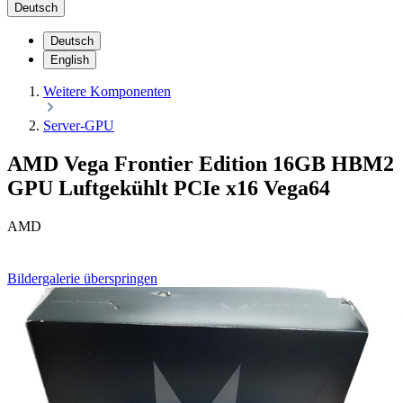
Deutsch
Deutsch
English
Weitere Komponenten
Server-GPU
AMD Vega Frontier Edition 16GB HBM2
GPU Luftgekühlt PCIe x16 Vega64
AMD
Bildergalerie überspringen