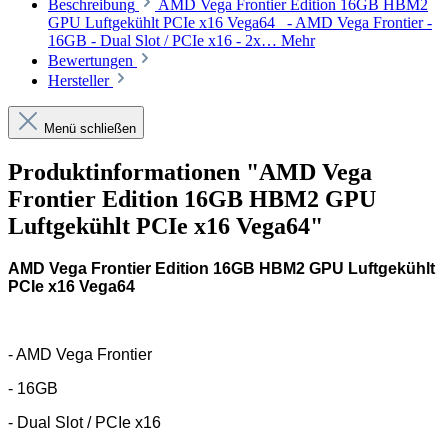
Beschreibung
AMD Vega Frontier Edition 16GB HBM2
GPU Luftgekühlt PCIe x16 Vega64 - AMD Vega Frontier -
16GB - Dual Slot / PCIe x16 - 2x…
Mehr
Bewertungen
Hersteller
Menü schließen
Produktinformationen "AMD Vega
Frontier Edition 16GB HBM2 GPU
Luftgekühlt PCIe x16 Vega64"
AMD Vega Frontier Edition 16GB HBM2 GPU Luftgekühlt
PCIe x16 Vega64
- AMD Vega Frontier
- 16GB
- Dual Slot / PCIe x16