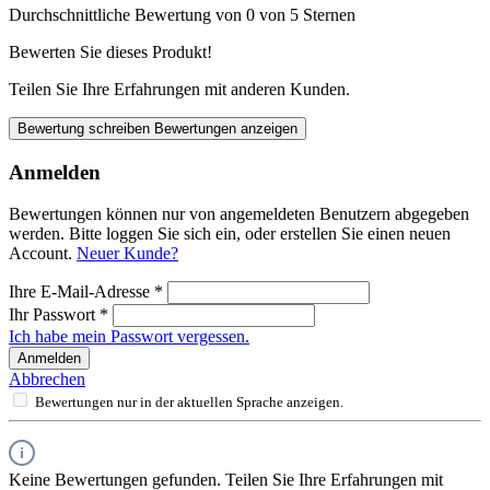
Durchschnittliche Bewertung von 0 von 5 Sternen
Bewerten Sie dieses Produkt!
Teilen Sie Ihre Erfahrungen mit anderen Kunden.
Bewertung schreiben
Bewertungen anzeigen
Anmelden
Bewertungen können nur von angemeldeten Benutzern abgegeben
werden. Bitte loggen Sie sich ein, oder erstellen Sie einen neuen
Account.
Neuer Kunde?
Ihre E-Mail-Adresse
*
Ihr Passwort
*
Ich habe mein Passwort vergessen.
Anmelden
Abbrechen
Bewertungen nur in der aktuellen Sprache anzeigen.
Keine Bewertungen gefunden. Teilen Sie Ihre Erfahrungen mit