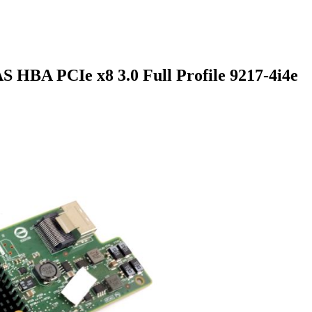
HBA PCIe x8 3.0 Full Profile 9217-4i4e