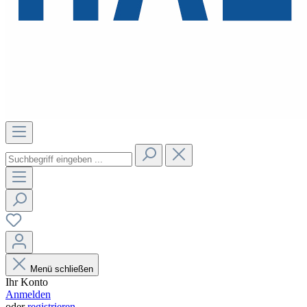
Menü schließen
Ihr Konto
Anmelden
oder
registrieren