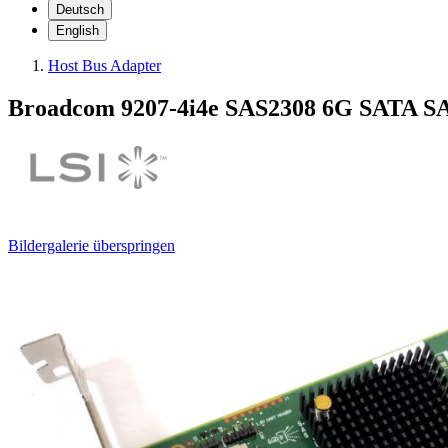
Deutsch
English
Host Bus Adapter
Broadcom 9207-4i4e SAS2308 6G SATA SAS 
Bildergalerie überspringen