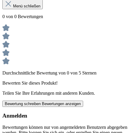
Menü schließen
0 von 0 Bewertungen
Durchschnittliche Bewertung von 0 von 5 Sternen
Bewerten Sie dieses Produkt!
Teilen Sie Ihre Erfahrungen mit anderen Kunden.
Bewertung schreiben
Bewertungen anzeigen
Anmelden
Bewertungen können nur von angemeldeten Benutzern abgegeben
werden. Bitte loggen Sie sich ein, oder erstellen Sie einen neuen