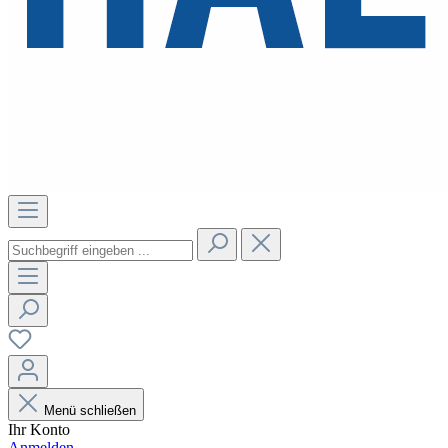
Menü schließen
Ihr Konto
Anmelden