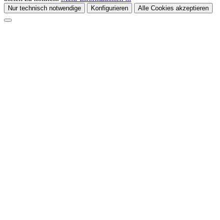
Nur technisch notwendige
Konfigurieren
Alle Cookies akzeptieren