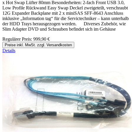
x Hot Swap Lüfter 80mm Besonderheiten: 2-fach Front USB 3.0,
Low Profile Rückwand Easy Swap Deckel zweigeteilt, verschraubt
12G Expander Backplane mit 2 x miniSAS SFF-8643 Anschluss
inklusive „Information tag“ für die Servictechniker – kann unterhalb
der HDD Trays herausgezogen werden. Diverses Zubehör, wie
Slim Adapter DVD und Schrauben befindet sich im Gehäuse
Regulärer Preis:
999,90 €
Preise inkl. MwSt. zzgl. Versandkosten
Details