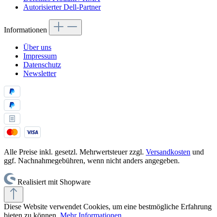
Autorisierter Dell-Partner
Informationen
Über uns
Impressum
Datenschutz
Newsletter
Alle Preise inkl. gesetzl. Mehrwertsteuer zzgl.
Versandkosten
und
ggf. Nachnahmegebühren, wenn nicht anders angegeben.
Realisiert mit Shopware
Diese Website verwendet Cookies, um eine bestmögliche Erfahrung
bieten zu können.
Mehr Informationen ...