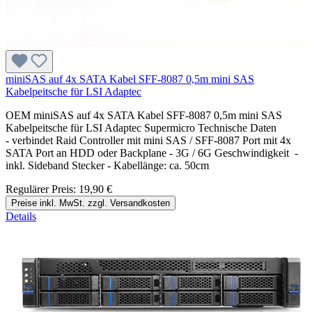
miniSAS auf 4x SATA Kabel SFF-8087 0,5m mini SAS
Kabelpeitsche für LSI Adaptec
OEM miniSAS auf 4x SATA Kabel SFF-8087 0,5m mini SAS
Kabelpeitsche für LSI Adaptec Supermicro Technische Daten
- verbindet Raid Controller mit mini SAS / SFF-8087 Port mit 4x
SATA Port an HDD oder Backplane - 3G / 6G Geschwindigkeit -
inkl. Sideband Stecker - Kabellänge: ca. 50cm
Regulärer Preis:
19,90 €
Preise inkl. MwSt. zzgl. Versandkosten
Details