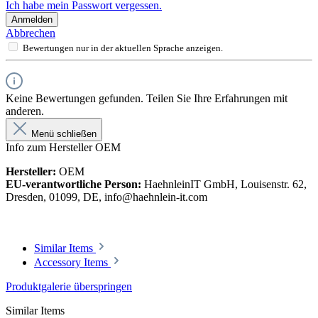
Ich habe mein Passwort vergessen.
Anmelden
Abbrechen
Bewertungen nur in der aktuellen Sprache anzeigen.
Keine Bewertungen gefunden. Teilen Sie Ihre Erfahrungen mit
anderen.
Menü schließen
Info zum Hersteller OEM
Hersteller:
OEM
EU-verantwortliche Person:
HaehnleinIT GmbH, Louisenstr. 62,
Dresden, 01099, DE, info@haehnlein-it.com
Similar Items
Accessory Items
Produktgalerie überspringen
Similar Items