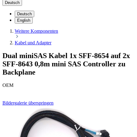
Deutsch
Deutsch
English
Weitere Komponenten
Kabel und Adapter
Dual miniSAS Kabel 1x SFF-8654 auf 2x
SFF-8643 0,8m mini SAS Controller zu
Backplane
OEM
Bildergalerie überspringen