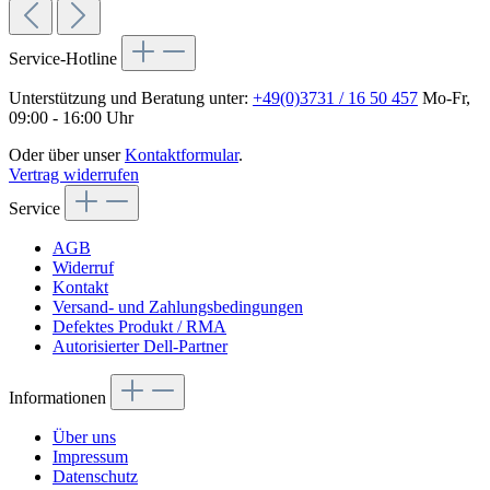
Service-Hotline
Unterstützung und Beratung unter:
+49(0)3731 / 16 50 457
Mo-Fr,
09:00 - 16:00 Uhr
Oder über unser
Kontaktformular
.
Vertrag widerrufen
Service
AGB
Widerruf
Kontakt
Versand- und Zahlungsbedingungen
Defektes Produkt / RMA
Autorisierter Dell-Partner
Informationen
Über uns
Impressum
Datenschutz