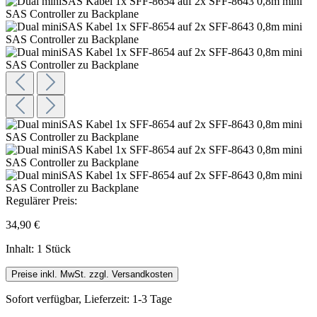
Regulärer Preis:
34,90 €
Inhalt:
1 Stück
Preise inkl. MwSt. zzgl. Versandkosten
Sofort verfügbar, Lieferzeit: 1-3 Tage