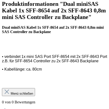
Produktinformationen "Dual miniSAS
Kabel 1x SFF-8654 auf 2x SFF-8643 0,8m
mini SAS Controller zu Backplane"
Dual miniSAS Kabel 1x SFF-8654 auf 2x SFF-8643 0,8m mini
SAS Controller zu Backplane
• verbindet 1x mini SAS Port SFF-8654 mit 2x SFF-8643 Port
z.B. für SFF-8654 Controller zu 2x SFF-8643 Backplane
• Kabellänge: ca. 80cm
Menü schließen
0 von 0 Bewertungen