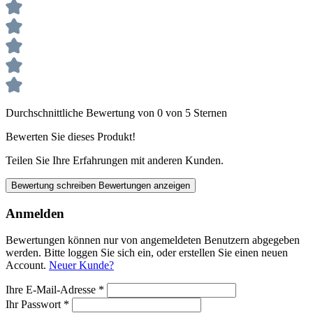
Durchschnittliche Bewertung von 0 von 5 Sternen
Bewerten Sie dieses Produkt!
Teilen Sie Ihre Erfahrungen mit anderen Kunden.
Bewertung schreiben
Bewertungen anzeigen
Anmelden
Bewertungen können nur von angemeldeten Benutzern abgegeben
werden. Bitte loggen Sie sich ein, oder erstellen Sie einen neuen
Account.
Neuer Kunde?
Ihre E-Mail-Adresse
*
Ihr Passwort
*