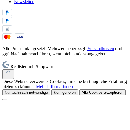
Newsletter
Alle Preise inkl. gesetzl. Mehrwertsteuer zzgl.
Versandkosten
und
ggf. Nachnahmegebühren, wenn nicht anders angegeben.
Realisiert mit Shopware
Diese Website verwendet Cookies, um eine bestmögliche Erfahrung
bieten zu können.
Mehr Informationen ...
Nur technisch notwendige
Konfigurieren
Alle Cookies akzeptieren