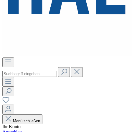
Menü schließen
Ihr Konto
Anmelden