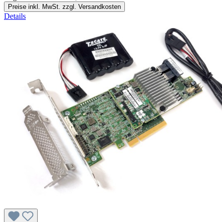
Preise inkl. MwSt. zzgl. Versandkosten
Details