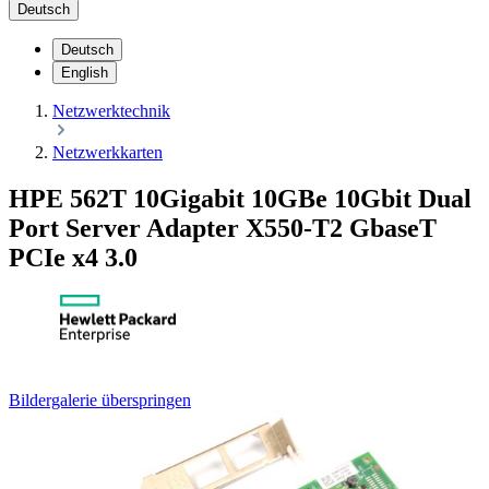
Deutsch
Deutsch
English
Netzwerktechnik
Netzwerkkarten
HPE 562T 10Gigabit 10GBe 10Gbit Dual
Port Server Adapter X550-T2 GbaseT
PCIe x4 3.0
Bildergalerie überspringen