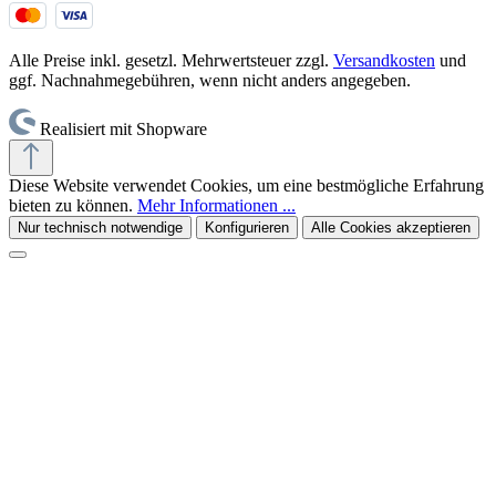
Alle Preise inkl. gesetzl. Mehrwertsteuer zzgl.
Versandkosten
und
ggf. Nachnahmegebühren, wenn nicht anders angegeben.
Realisiert mit Shopware
Diese Website verwendet Cookies, um eine bestmögliche Erfahrung
bieten zu können.
Mehr Informationen ...
Nur technisch notwendige
Konfigurieren
Alle Cookies akzeptieren