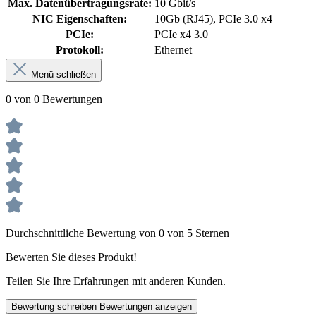
Max. Datenübertragungsrate:
10 Gbit/s
NIC Eigenschaften:
10Gb (RJ45), PCIe 3.0 x4
PCIe:
PCIe x4 3.0
Protokoll:
Ethernet
Menü schließen
0 von 0 Bewertungen
Durchschnittliche Bewertung von 0 von 5 Sternen
Bewerten Sie dieses Produkt!
Teilen Sie Ihre Erfahrungen mit anderen Kunden.
Bewertung schreiben
Bewertungen anzeigen