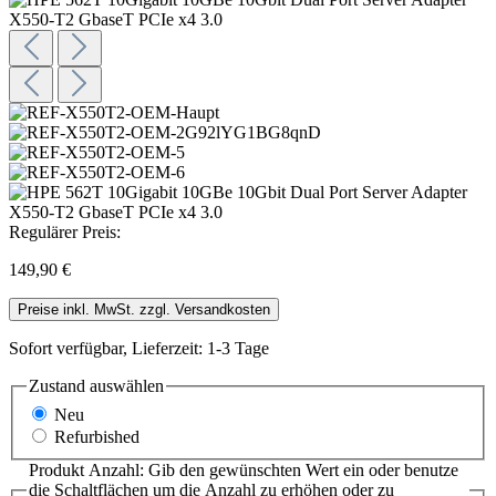
Regulärer Preis:
149,90 €
Preise inkl. MwSt. zzgl. Versandkosten
Sofort verfügbar, Lieferzeit: 1-3 Tage
Zustand
auswählen
Neu
Refurbished
Produkt Anzahl: Gib den gewünschten Wert ein oder benutze
die Schaltflächen um die Anzahl zu erhöhen oder zu