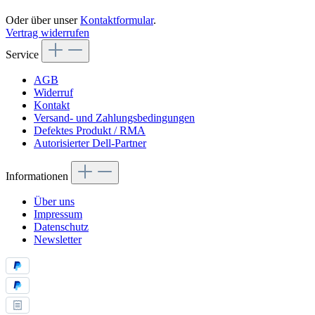
Oder über unser
Kontaktformular
.
Vertrag widerrufen
Service
AGB
Widerruf
Kontakt
Versand- und Zahlungsbedingungen
Defektes Produkt / RMA
Autorisierter Dell-Partner
Informationen
Über uns
Impressum
Datenschutz
Newsletter