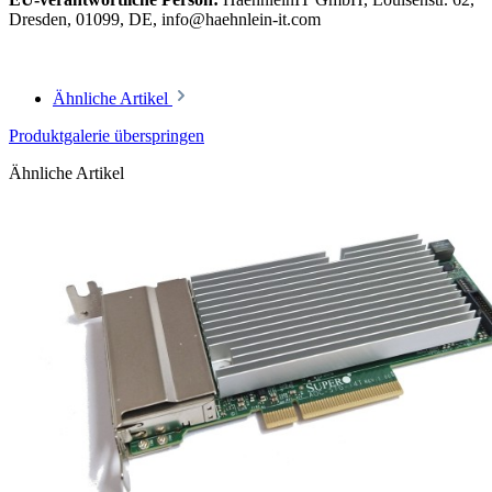
Dresden, 01099, DE, info@haehnlein-it.com
Ähnliche Artikel
Produktgalerie überspringen
Ähnliche Artikel