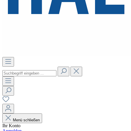
Menü schließen
Ihr Konto
Anmelden