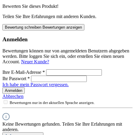
Bewerten Sie dieses Produkt!
Teilen Sie Ihre Erfahrungen mit anderen Kunden.
Bewertung schreiben
Bewertungen anzeigen
Anmelden
Bewertungen können nur von angemeldeten Benutzern abgegeben
werden. Bitte loggen Sie sich ein, oder erstellen Sie einen neuen
Account.
Neuer Kunde?
Ihre E-Mail-Adresse
*
Ihr Passwort
*
Ich habe mein Passwort vergessen.
Anmelden
Abbrechen
Bewertungen nur in der aktuellen Sprache anzeigen.
Keine Bewertungen gefunden. Teilen Sie Ihre Erfahrungen mit
anderen.