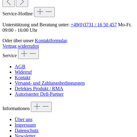
Service-Hotline
Unterstützung und Beratung unter:
+49(0)3731 / 16 50 457
Mo-Fr,
09:00 - 16:00 Uhr
Oder über unser
Kontaktformular
.
Vertrag widerrufen
Service
AGB
Widerruf
Kontakt
Versand- und Zahlungsbedingungen
Defektes Produkt / RMA
Autorisierter Dell-Partner
Informationen
Über uns
Impressum
Datenschutz
Newsletter