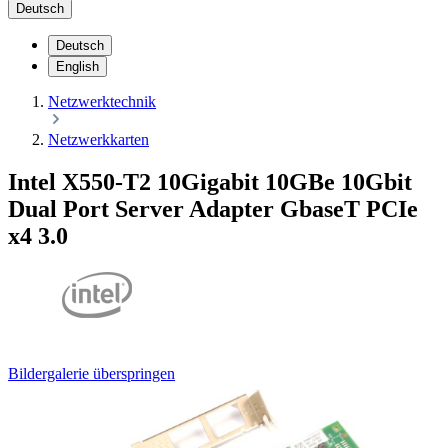
Deutsch
Deutsch
English
Netzwerktechnik
Netzwerkkarten
Intel X550-T2 10Gigabit 10GBe 10Gbit
Dual Port Server Adapter GbaseT PCIe
x4 3.0
Bildergalerie überspringen