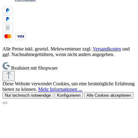
Alle Preise inkl. gesetzl. Mehrwertsteuer zzgl.
Versandkosten
und
ggf. Nachnahmegebühren, wenn nicht anders angegeben.
Realisiert mit Shopware
Diese Website verwendet Cookies, um eine bestmögliche Erfahrung
bieten zu können.
Mehr Informationen ...
Nur technisch notwendige
Konfigurieren
Alle Cookies akzeptieren