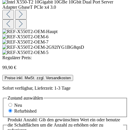
Regulärer Preis:
99,90 €
Preise inkl. MwSt. zzgl. Versandkosten
Sofort verfügbar, Lieferzeit: 1-3 Tage
Zustand
auswählen
Neu
Refurbished
Produkt Anzahl: Gib den gewünschten Wert ein oder benutze
die Schaltflächen um die Anzahl zu erhöhen oder zu