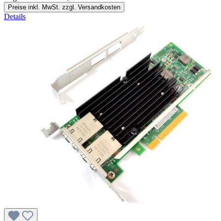
Preise inkl. MwSt. zzgl. Versandkosten
Details