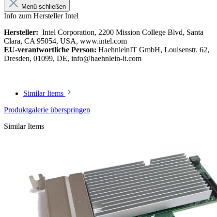
Menü schließen
Info zum Hersteller Intel
Hersteller:
Intel Corporation, 2200 Mission College Blvd, Santa
Clara, CA 95054, USA, www.intel.com
EU-verantwortliche Person:
HaehnleinIT GmbH, Louisenstr. 62,
Dresden, 01099, DE, info@haehnlein-it.com
Similar Items
Produktgalerie überspringen
Similar Items