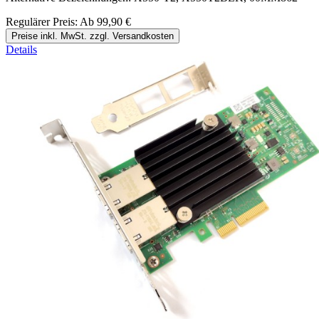
Regulärer Preis:
Ab
99,90 €
Preise inkl. MwSt. zzgl. Versandkosten
Details