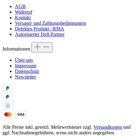
AGB
Widerruf
Kontakt
Versand- und Zahlungsbedingungen
Defektes Produkt / RMA
Autorisierter Dell-Partner
Informationen
Über uns
Impressum
Datenschutz
Newsletter
Alle Preise inkl. gesetzl. Mehrwertsteuer zzgl.
Versandkosten
und
ggf. Nachnahmegebühren, wenn nicht anders angegeben.