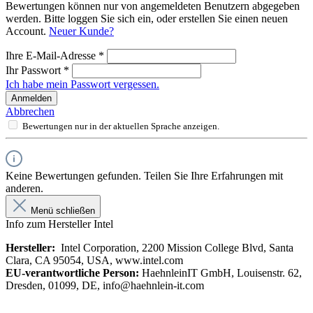
Bewertungen können nur von angemeldeten Benutzern abgegeben
werden. Bitte loggen Sie sich ein, oder erstellen Sie einen neuen
Account.
Neuer Kunde?
Ihre E-Mail-Adresse
*
Ihr Passwort
*
Ich habe mein Passwort vergessen.
Anmelden
Abbrechen
Bewertungen nur in der aktuellen Sprache anzeigen.
Keine Bewertungen gefunden. Teilen Sie Ihre Erfahrungen mit
anderen.
Menü schließen
Info zum Hersteller Intel
Hersteller:
Intel Corporation, 2200 Mission College Blvd, Santa
Clara, CA 95054, USA, www.intel.com
EU-verantwortliche Person:
HaehnleinIT GmbH, Louisenstr. 62,
Dresden, 01099, DE, info@haehnlein-it.com