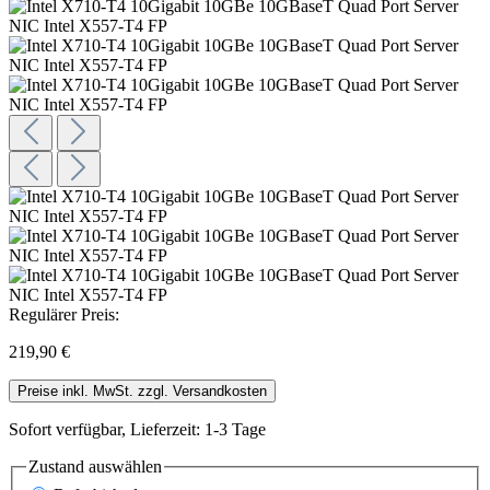
Regulärer Preis:
219,90 €
Preise inkl. MwSt. zzgl. Versandkosten
Sofort verfügbar, Lieferzeit: 1-3 Tage
Zustand
auswählen