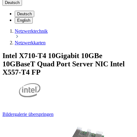
Deutsch
Deutsch
English
Netzwerktechnik
Netzwerkkarten
Intel X710-T4 10Gigabit 10GBe
10GBaseT Quad Port Server NIC Intel
X557-T4 FP
Bildergalerie überspringen