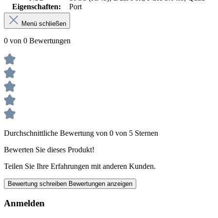
Eigenschaften:
Port
Menü schließen
0 von 0 Bewertungen
Durchschnittliche Bewertung von 0 von 5 Sternen
Bewerten Sie dieses Produkt!
Teilen Sie Ihre Erfahrungen mit anderen Kunden.
Bewertung schreiben
Bewertungen anzeigen
Anmelden