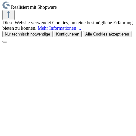
Realisiert mit Shopware
Diese Website verwendet Cookies, um eine bestmögliche Erfahrung
bieten zu können.
Mehr Informationen ...
Nur technisch notwendige
Konfigurieren
Alle Cookies akzeptieren