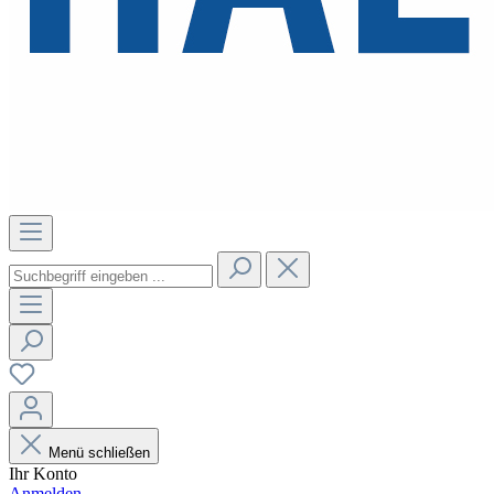
Menü schließen
Ihr Konto
Anmelden