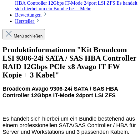
HBA Controller 12Gbps IT-Mode 24port LSI ZFS Es handelt
sich hierbei um ein Bundle be…
Mehr
Bewertungen
Hersteller
Menü schließen
Produktinformationen "Kit Broadcom
LSI 9306-24i SATA / SAS HBA Controller
RAID 12Gbps PCIe x8 Avago IT FW
Kopie + 3 Kabel"
Broadcom Avago 9306-24i SATA / SAS HBA
Controller 12Gbps IT-Mode 24port LSI ZFS
Es handelt sich hierbei um ein Bundle bestehend aus
einem professionellen SATA/SAS Controller / HBA für
Server und Workstations und 3 passenden Kabeln.