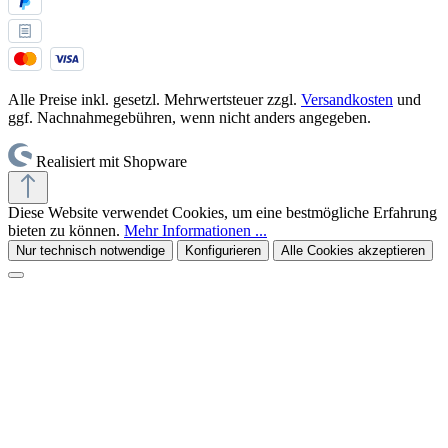
Alle Preise inkl. gesetzl. Mehrwertsteuer zzgl.
Versandkosten
und
ggf. Nachnahmegebühren, wenn nicht anders angegeben.
Realisiert mit Shopware
Diese Website verwendet Cookies, um eine bestmögliche Erfahrung
bieten zu können.
Mehr Informationen ...
Nur technisch notwendige
Konfigurieren
Alle Cookies akzeptieren