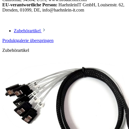
EU-verantwortliche Person:
HaehnleinIT GmbH, Louisenstr. 62,
Dresden, 01099, DE, info@haehnlein-it.com
Zubehörartikel
Produktgalerie überspringen
Zubehörartikel