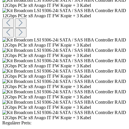
Regulärer Preis: