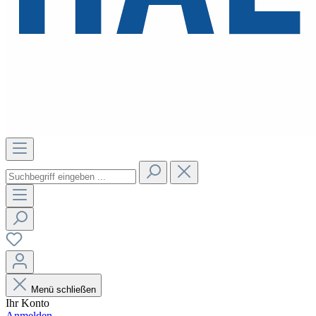
Menü schließen
Ihr Konto
Anmelden