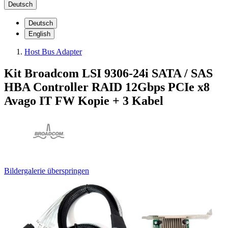
Deutsch
Deutsch
English
Host Bus Adapter
Kit Broadcom LSI 9306-24i SATA / SAS
HBA Controller RAID 12Gbps PCIe x8
Avago IT FW Kopie + 3 Kabel
Bildergalerie überspringen