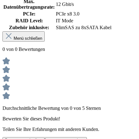
Max.
12 Gbit/s
Datenübertragungsrate:
PCIe:
PCIe x8 3.0
RAID Level:
IT Mode
Zubehör inklusive:
SlimSAS zu 8xSATA Kabel
Menü schließen
0 von 0 Bewertungen
Durchschnittliche Bewertung von 0 von 5 Sternen
Bewerten Sie dieses Produkt!
Teilen Sie Ihre Erfahrungen mit anderen Kunden.