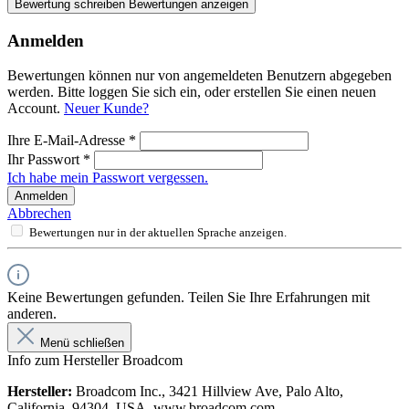
Bewertung schreiben
Bewertungen anzeigen
Anmelden
Bewertungen können nur von angemeldeten Benutzern abgegeben
werden. Bitte loggen Sie sich ein, oder erstellen Sie einen neuen
Account.
Neuer Kunde?
Ihre E-Mail-Adresse
*
Ihr Passwort
*
Ich habe mein Passwort vergessen.
Anmelden
Abbrechen
Bewertungen nur in der aktuellen Sprache anzeigen.
Keine Bewertungen gefunden. Teilen Sie Ihre Erfahrungen mit
anderen.
Menü schließen
Info zum Hersteller Broadcom
Hersteller:
Broadcom Inc., 3421 Hillview Ave, Palo Alto,
California, 94304, USA, www.broadcom.com