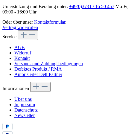
Unterstützung und Beratung unter:
+49(0)3731 / 16 50 457
Mo-Fr,
09:00 - 16:00 Uhr
Oder über unser
Kontaktformular
.
Vertrag widerrufen
Service
AGB
Widerruf
Kontakt
Versand- und Zahlungsbedingungen
Defektes Produkt / RMA
Autorisierter Dell-Partner
Informationen
Über uns
Impressum
Datenschutz
Newsletter