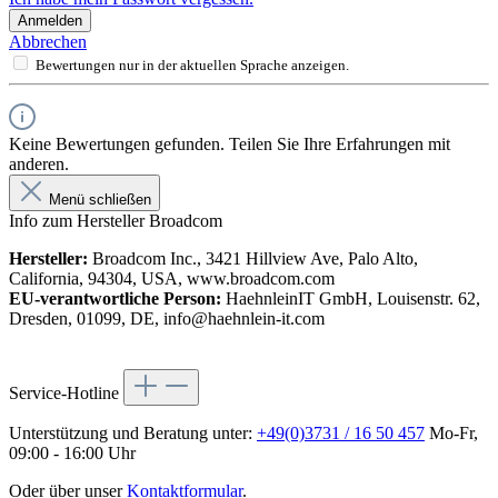
Anmelden
Abbrechen
Bewertungen nur in der aktuellen Sprache anzeigen.
Keine Bewertungen gefunden. Teilen Sie Ihre Erfahrungen mit
anderen.
Menü schließen
Info zum Hersteller Broadcom
Hersteller:
Broadcom Inc., 3421 Hillview Ave, Palo Alto,
California, 94304, USA, www.broadcom.com
EU-verantwortliche Person:
HaehnleinIT GmbH, Louisenstr. 62,
Dresden, 01099, DE, info@haehnlein-it.com
Service-Hotline
Unterstützung und Beratung unter:
+49(0)3731 / 16 50 457
Mo-Fr,
09:00 - 16:00 Uhr
Oder über unser
Kontaktformular
.