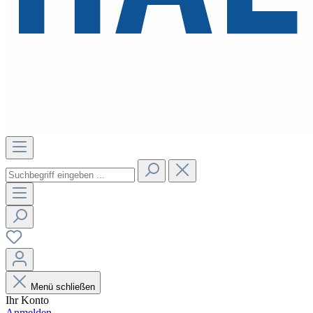
Menü schließen
Ihr Konto
Anmelden