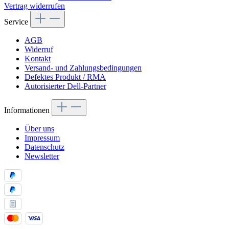
Vertrag widerrufen
Service
AGB
Widerruf
Kontakt
Versand- und Zahlungsbedingungen
Defektes Produkt / RMA
Autorisierter Dell-Partner
Informationen
Über uns
Impressum
Datenschutz
Newsletter