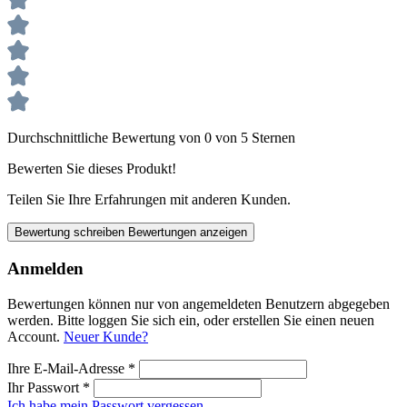
Durchschnittliche Bewertung von 0 von 5 Sternen
Bewerten Sie dieses Produkt!
Teilen Sie Ihre Erfahrungen mit anderen Kunden.
Bewertung schreiben
Bewertungen anzeigen
Anmelden
Bewertungen können nur von angemeldeten Benutzern abgegeben
werden. Bitte loggen Sie sich ein, oder erstellen Sie einen neuen
Account.
Neuer Kunde?
Ihre E-Mail-Adresse
*
Ihr Passwort
*
Ich habe mein Passwort vergessen.