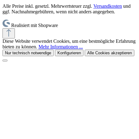
Alle Preise inkl. gesetzl. Mehrwertsteuer zzgl.
Versandkosten
und
ggf. Nachnahmegebühren, wenn nicht anders angegeben.
Realisiert mit Shopware
Diese Website verwendet Cookies, um eine bestmögliche Erfahrung
bieten zu können.
Mehr Informationen ...
Nur technisch notwendige
Konfigurieren
Alle Cookies akzeptieren