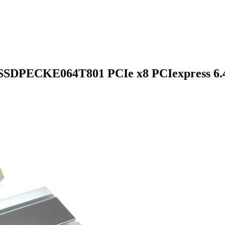
 SSDPECKE064T801 PCIe x8 PCIexpress 6.