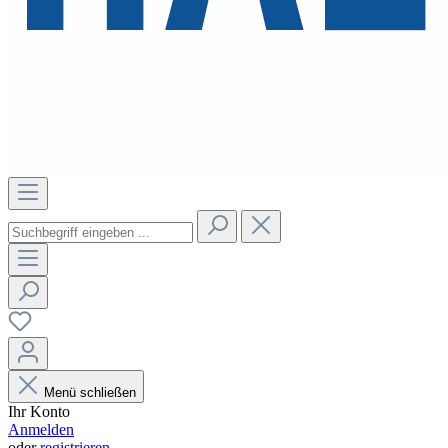
Menü schließen
Ihr Konto
Anmelden
oder
registrieren