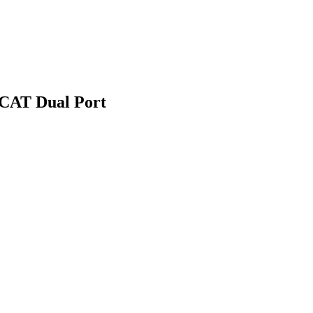
CAT Dual Port