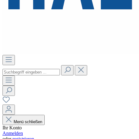
Menü schließen
Ihr Konto
Anmelden
oder
registrieren