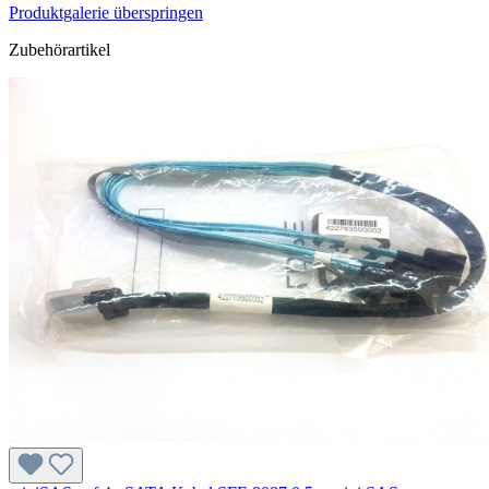
Produktgalerie überspringen
Zubehörartikel