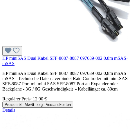
HP miniSAS Dual Kabel SFF-8087-8087 697689-002 0,8m mSAS-
mSAS
HP miniSAS Dual Kabel SFF-8087-8087 697689-002 0,8m mSAS-
mSAS Technische Daten - verbindet Raid Controller mit mini-SAS
SFF-8087 Port mit mini SAS SFF-8087 Port an Expander oder
Backplane - 3G / 6G Geschwindigkeit - Kabellänge: ca. 80cm
Regulärer Preis:
12,90 €
Preise inkl. MwSt. zzgl. Versandkosten
Details