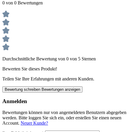
0 von 0 Bewertungen
Durchschnittliche Bewertung von 0 von 5 Sternen
Bewerten Sie dieses Produkt!
Teilen Sie Ihre Erfahrungen mit anderen Kunden.
Bewertung schreiben
Bewertungen anzeigen
Anmelden
Bewertungen können nur von angemeldeten Benutzern abgegeben
werden. Bitte loggen Sie sich ein, oder erstellen Sie einen neuen
Account.
Neuer Kunde?