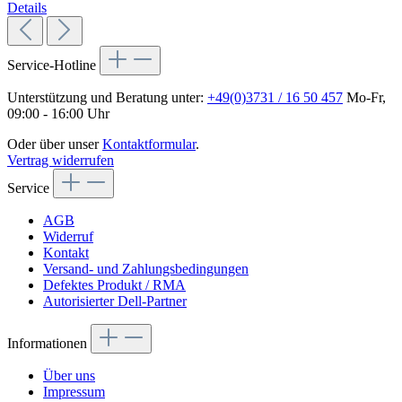
Details
Service-Hotline
Unterstützung und Beratung unter:
+49(0)3731 / 16 50 457
Mo-Fr,
09:00 - 16:00 Uhr
Oder über unser
Kontaktformular
.
Vertrag widerrufen
Service
AGB
Widerruf
Kontakt
Versand- und Zahlungsbedingungen
Defektes Produkt / RMA
Autorisierter Dell-Partner
Informationen
Über uns
Impressum