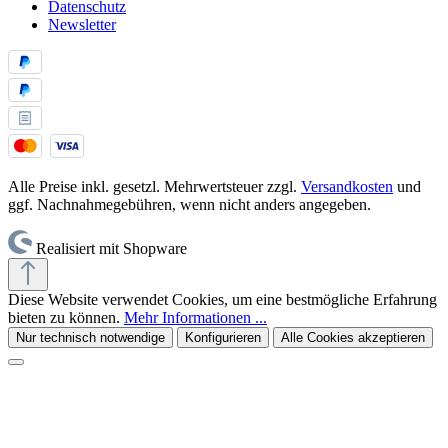
Datenschutz
Newsletter
Alle Preise inkl. gesetzl. Mehrwertsteuer zzgl.
Versandkosten
und
ggf. Nachnahmegebühren, wenn nicht anders angegeben.
Realisiert mit Shopware
Diese Website verwendet Cookies, um eine bestmögliche Erfahrung
bieten zu können.
Mehr Informationen ...
Nur technisch notwendige
Konfigurieren
Alle Cookies akzeptieren