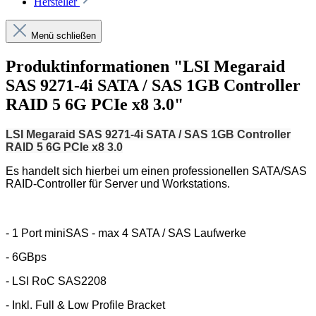
Hersteller
Menü schließen
Produktinformationen "LSI Megaraid
SAS 9271-4i SATA / SAS 1GB Controller
RAID 5 6G PCIe x8 3.0"
LSI Megaraid SAS 9271-4i SATA / SAS 1GB Controller
RAID 5 6G PCIe x8 3.0
Es handelt sich hierbei um einen professionellen SATA/SAS
RAID-Controller für Server und Workstations.
- 1 Port miniSAS - max 4 SATA / SAS Laufwerke
- 6GBps
- LSI RoC SAS2208
- Inkl. Full & Low Profile Bracket