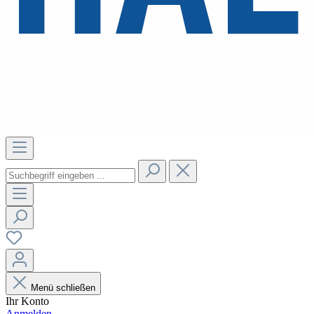
Menü schließen
Ihr Konto
Anmelden