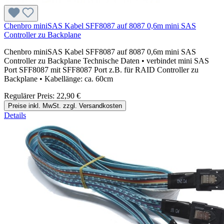
Chenbro miniSAS Kabel SFF8087 auf 8087 0,6m mini SAS
Controller zu Backplane
Chenbro miniSAS Kabel SFF8087 auf 8087 0,6m mini SAS
Controller zu Backplane Technische Daten • verbindet mini SAS
Port SFF8087 mit SFF8087 Port z.B. für RAID Controller zu
Backplane • Kabellänge: ca. 60cm
Regulärer Preis:
22,90 €
Preise inkl. MwSt. zzgl. Versandkosten
Details