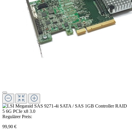
Regulärer Preis:
99,90 €