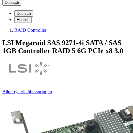
Deutsch
Deutsch
English
RAID Controller
LSI Megaraid SAS 9271-4i SATA / SAS
1GB Controller RAID 5 6G PCIe x8 3.0
Bildergalerie überspringen