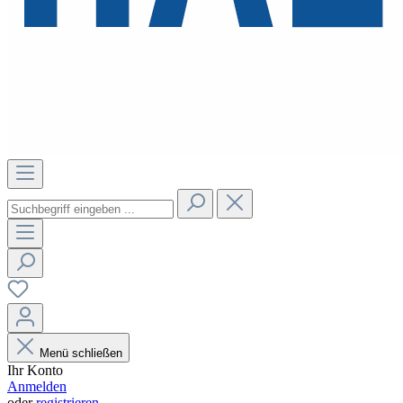
Menü schließen
Ihr Konto
Anmelden
oder
registrieren