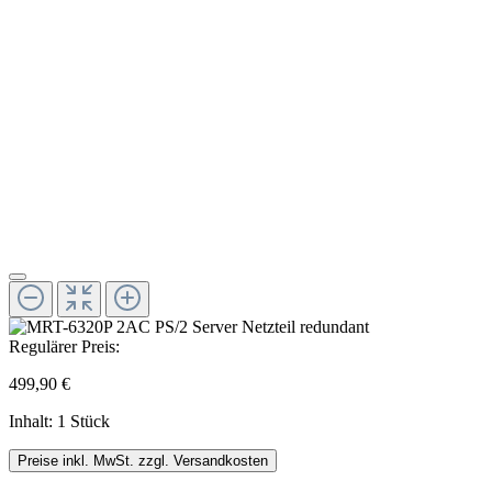
Regulärer Preis:
499,90 €
Inhalt:
1 Stück
Preise inkl. MwSt. zzgl. Versandkosten