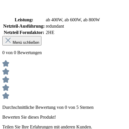
Leistung:
ab 400W, ab 600W, ab 800W
Netzteil-Ausführung:
redundant
Netzteil Formfaktor:
2HE
Menü schließen
0 von 0 Bewertungen
Durchschnittliche Bewertung von 0 von 5 Sternen
Bewerten Sie dieses Produkt!
Teilen Sie Ihre Erfahrungen mit anderen Kunden.