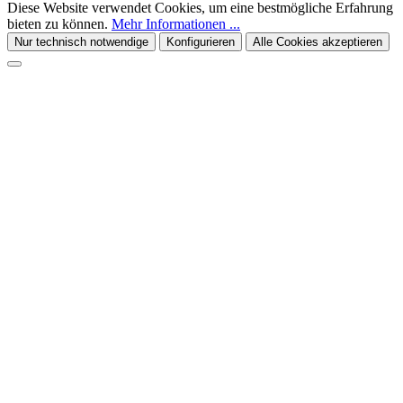
Diese Website verwendet Cookies, um eine bestmögliche Erfahrung
bieten zu können.
Mehr Informationen ...
Nur technisch notwendige
Konfigurieren
Alle Cookies akzeptieren