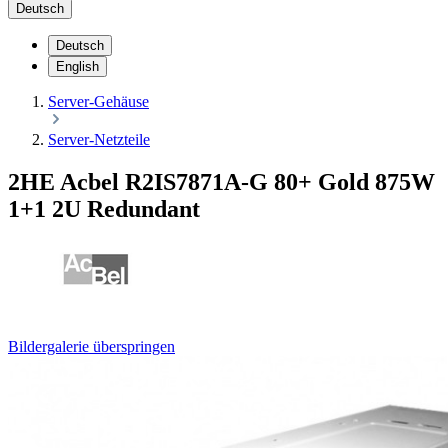
Deutsch
Deutsch
English
Server-Gehäuse
Server-Netzteile
2HE Acbel R2IS7871A-G 80+ Gold 875W
1+1 2U Redundant
Bildergalerie überspringen