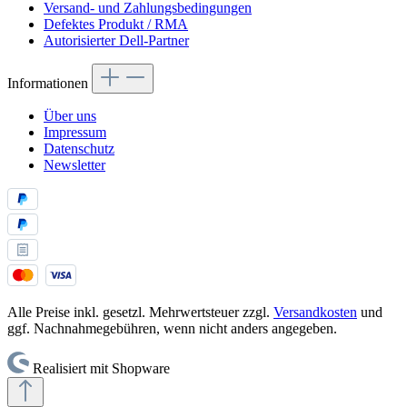
Versand- und Zahlungsbedingungen
Defektes Produkt / RMA
Autorisierter Dell-Partner
Informationen
Über uns
Impressum
Datenschutz
Newsletter
Alle Preise inkl. gesetzl. Mehrwertsteuer zzgl.
Versandkosten
und
ggf. Nachnahmegebühren, wenn nicht anders angegeben.
Realisiert mit Shopware