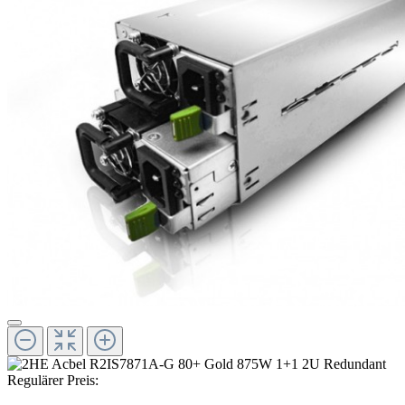
Regulärer Preis: