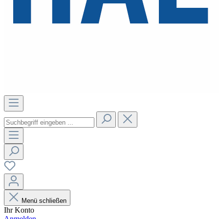
Menü schließen
Ihr Konto
Anmelden