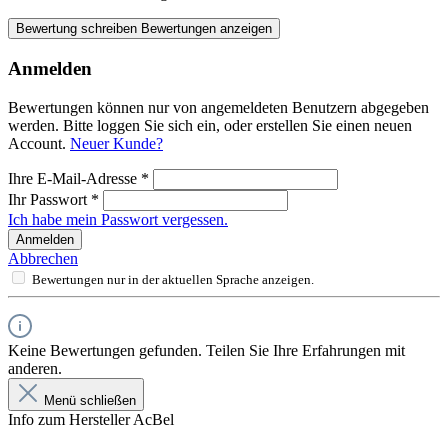
Bewertung schreiben
Bewertungen anzeigen
Anmelden
Bewertungen können nur von angemeldeten Benutzern abgegeben
werden. Bitte loggen Sie sich ein, oder erstellen Sie einen neuen
Account.
Neuer Kunde?
Ihre E-Mail-Adresse
*
Ihr Passwort
*
Ich habe mein Passwort vergessen.
Anmelden
Abbrechen
Bewertungen nur in der aktuellen Sprache anzeigen.
Keine Bewertungen gefunden. Teilen Sie Ihre Erfahrungen mit
anderen.
Menü schließen
Info zum Hersteller AcBel