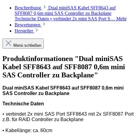
Beschreibung
Dual miniSAS Kabel SFF8643 auf
SFF8087 0,6m mini SAS Controller zu Backplane
Technische Daten • verbindet 2x mini SAS Port S…
Mehr
Bewertungen
Hersteller
Menü schließen
Produktinformationen "Dual miniSAS
Kabel SFF8643 auf SFF8087 0,6m mini
SAS Controller zu Backplane"
Dual miniSAS Kabel SFF8643 auf SFF8087 0,6m mini
SAS Controller zu Backplane
Technische Daten
• verbindet 2x mini SAS Port SFF8643 mit 2x SFF8087 Port
z.B. für RAID Controller zu Backplane
• Kabellänge: ca. 60cm