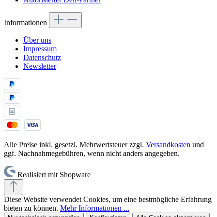
Informationen
Über uns
Impressum
Datenschutz
Newsletter
Alle Preise inkl. gesetzl. Mehrwertsteuer zzgl.
Versandkosten
und
ggf. Nachnahmegebühren, wenn nicht anders angegeben.
Realisiert mit Shopware
Diese Website verwendet Cookies, um eine bestmögliche Erfahrung
bieten zu können.
Mehr Informationen ...