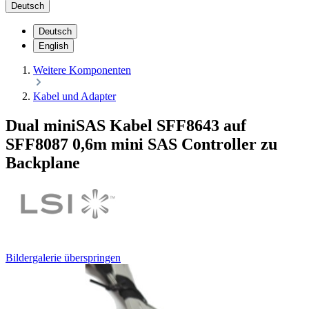
Deutsch
Deutsch
English
Weitere Komponenten
Kabel und Adapter
Dual miniSAS Kabel SFF8643 auf
SFF8087 0,6m mini SAS Controller zu
Backplane
Bildergalerie überspringen