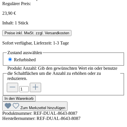
Regulärer Preis:
23,90 €
Inhalt:
1 Stück
Preise inkl. MwSt. zzgl. Versandkosten
Sofort verfügbar, Lieferzeit: 1-3 Tage
Zustand
auswählen
Refurbished
Produkt Anzahl: Gib den gewünschten Wert ein oder benutze
die Schaltflächen um die Anzahl zu erhöhen oder zu
reduzieren.
In den Warenkorb
Zum Merkzettel hinzufügen
Produktnummer:
REF-DUAL-8643-8087
Herstellernummer:
REF-DUAL-8643-8087