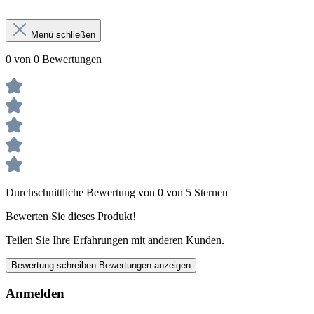
Menü schließen
0 von 0 Bewertungen
Durchschnittliche Bewertung von 0 von 5 Sternen
Bewerten Sie dieses Produkt!
Teilen Sie Ihre Erfahrungen mit anderen Kunden.
Bewertung schreiben
Bewertungen anzeigen
Anmelden