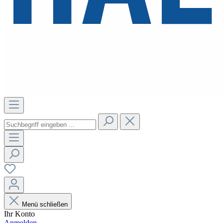
Menü schließen
Ihr Konto
Anmelden