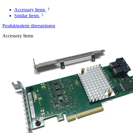
Accessory Items
Similar Items
Produktgalerie überspringen
Accessory Items