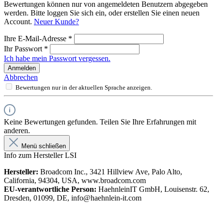
Bewertungen können nur von angemeldeten Benutzern abgegeben
werden. Bitte loggen Sie sich ein, oder erstellen Sie einen neuen
Account.
Neuer Kunde?
Ihre E-Mail-Adresse
*
Ihr Passwort
*
Ich habe mein Passwort vergessen.
Anmelden
Abbrechen
Bewertungen nur in der aktuellen Sprache anzeigen.
Keine Bewertungen gefunden. Teilen Sie Ihre Erfahrungen mit
anderen.
Menü schließen
Info zum Hersteller LSI
Hersteller:
Broadcom Inc., 3421 Hillview Ave, Palo Alto,
California, 94304, USA, www.broadcom.com
EU-verantwortliche Person:
HaehnleinIT GmbH, Louisenstr. 62,
Dresden, 01099, DE, info@haehnlein-it.com