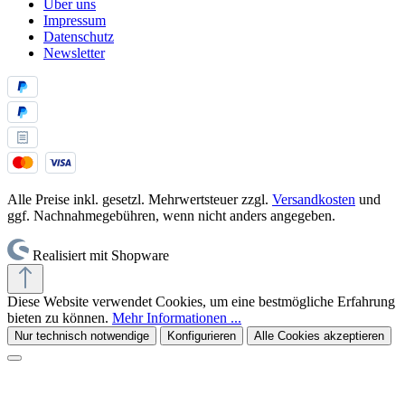
Über uns
Impressum
Datenschutz
Newsletter
Alle Preise inkl. gesetzl. Mehrwertsteuer zzgl.
Versandkosten
und
ggf. Nachnahmegebühren, wenn nicht anders angegeben.
Realisiert mit Shopware
Diese Website verwendet Cookies, um eine bestmögliche Erfahrung
bieten zu können.
Mehr Informationen ...
Nur technisch notwendige
Konfigurieren
Alle Cookies akzeptieren