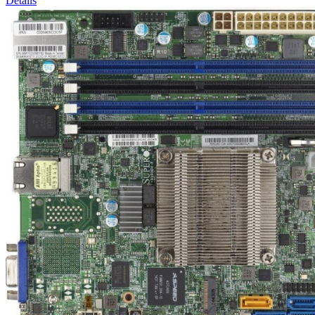
Details