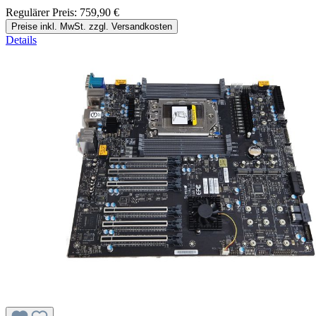
Regulärer Preis:
759,90 €
Preise inkl. MwSt. zzgl. Versandkosten
Details