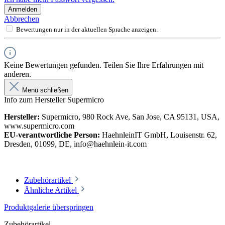
Anmelden
Abbrechen
Bewertungen nur in der aktuellen Sprache anzeigen.
Keine Bewertungen gefunden. Teilen Sie Ihre Erfahrungen mit
anderen.
Menü schließen
Info zum Hersteller Supermicro
Hersteller:
Supermicro, 980 Rock Ave, San Jose, CA 95131, USA,
www.supermicro.com
EU-verantwortliche Person:
HaehnleinIT GmbH, Louisenstr. 62,
Dresden, 01099, DE, info@haehnlein-it.com
Zubehörartikel
Ähnliche Artikel
Produktgalerie überspringen
Zubehörartikel