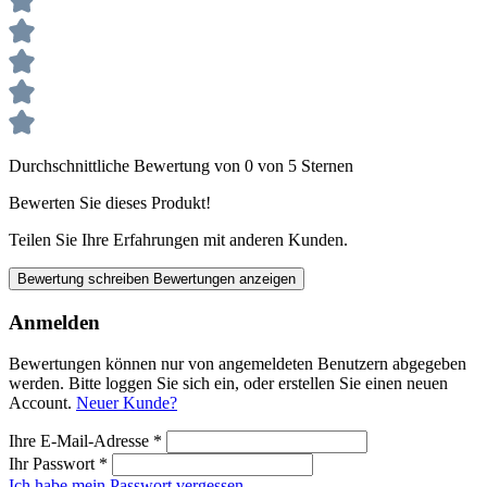
Durchschnittliche Bewertung von 0 von 5 Sternen
Bewerten Sie dieses Produkt!
Teilen Sie Ihre Erfahrungen mit anderen Kunden.
Bewertung schreiben
Bewertungen anzeigen
Anmelden
Bewertungen können nur von angemeldeten Benutzern abgegeben
werden. Bitte loggen Sie sich ein, oder erstellen Sie einen neuen
Account.
Neuer Kunde?
Ihre E-Mail-Adresse
*
Ihr Passwort
*
Ich habe mein Passwort vergessen.