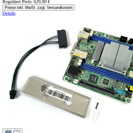
Regulärer Preis:
629,90 €
Preise inkl. MwSt. zzgl. Versandkosten
Details