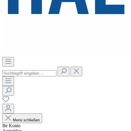
Menü schließen
Ihr Konto
Anmelden