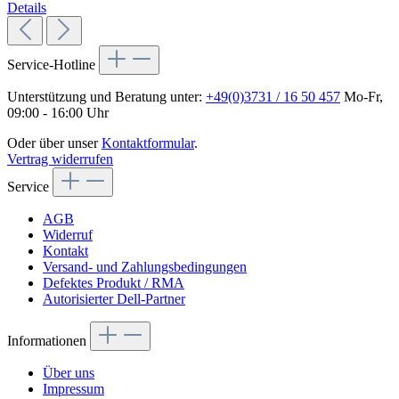
Details
Service-Hotline
Unterstützung und Beratung unter:
+49(0)3731 / 16 50 457
Mo-Fr,
09:00 - 16:00 Uhr
Oder über unser
Kontaktformular
.
Vertrag widerrufen
Service
AGB
Widerruf
Kontakt
Versand- und Zahlungsbedingungen
Defektes Produkt / RMA
Autorisierter Dell-Partner
Informationen
Über uns
Impressum