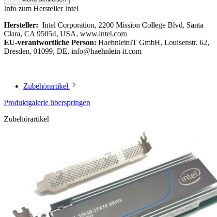
Info zum Hersteller Intel
Hersteller:
Intel Corporation, 2200 Mission College Blvd, Santa
Clara, CA 95054, USA, www.intel.com
EU-verantwortliche Person:
HaehnleinIT GmbH, Louisenstr. 62,
Dresden, 01099, DE, info@haehnlein-it.com
Zubehörartikel
Produktgalerie überspringen
Zubehörartikel