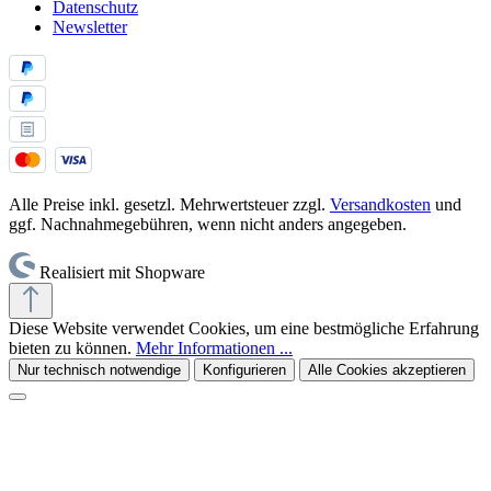
Datenschutz
Newsletter
Alle Preise inkl. gesetzl. Mehrwertsteuer zzgl.
Versandkosten
und
ggf. Nachnahmegebühren, wenn nicht anders angegeben.
Realisiert mit Shopware
Diese Website verwendet Cookies, um eine bestmögliche Erfahrung
bieten zu können.
Mehr Informationen ...
Nur technisch notwendige
Konfigurieren
Alle Cookies akzeptieren