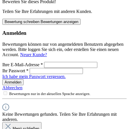
Bewerten Sie dieses Produkt!
Teilen Sie Ihre Erfahrungen mit anderen Kunden.
Bewertung schreiben
Bewertungen anzeigen
Anmelden
Bewertungen können nur von angemeldeten Benutzern abgegeben
werden. Bitte loggen Sie sich ein, oder erstellen Sie einen neuen
Account.
Neuer Kunde?
Ihre E-Mail-Adresse
*
Ihr Passwort
*
Ich habe mein Passwort vergessen.
Anmelden
Abbrechen
Bewertungen nur in der aktuellen Sprache anzeigen.
Keine Bewertungen gefunden. Teilen Sie Ihre Erfahrungen mit
anderen.
Menü schließen