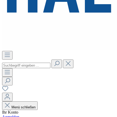
Menü schließen
Ihr Konto
Anmelden