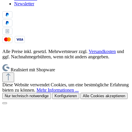
Newsletter
Alle Preise inkl. gesetzl. Mehrwertsteuer zzgl.
Versandkosten
und
ggf. Nachnahmegebühren, wenn nicht anders angegeben.
Realisiert mit Shopware
Diese Website verwendet Cookies, um eine bestmögliche Erfahrung
bieten zu können.
Mehr Informationen ...
Nur technisch notwendige
Konfigurieren
Alle Cookies akzeptieren