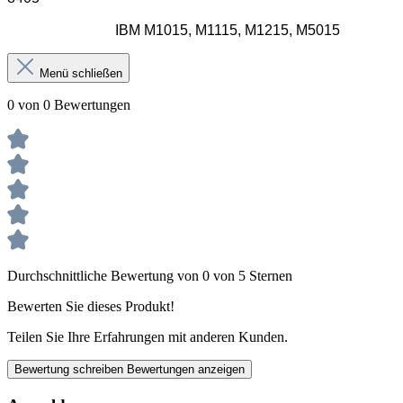
IBM M1015, M1115, M1215, M5015
Menü schließen
0 von 0 Bewertungen
Durchschnittliche Bewertung von 0 von 5 Sternen
Bewerten Sie dieses Produkt!
Teilen Sie Ihre Erfahrungen mit anderen Kunden.
Bewertung schreiben
Bewertungen anzeigen