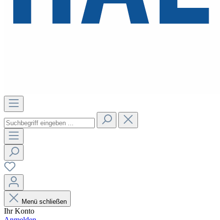
Menü schließen
Ihr Konto
Anmelden