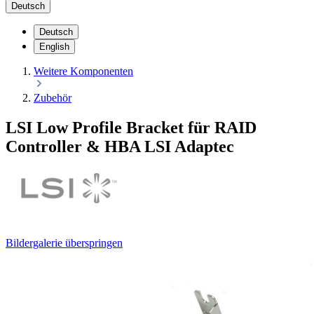
Deutsch
Deutsch
English
Weitere Komponenten
Zubehör
LSI Low Profile Bracket für RAID
Controller & HBA LSI Adaptec
Bildergalerie überspringen