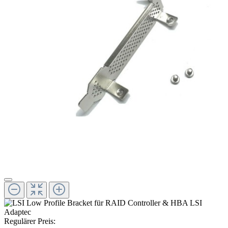
Regulärer Preis: