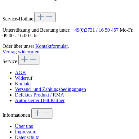
Service-Hotline
Unterstützung und Beratung unter:
+49(0)3731 / 16 50 457
Mo-Fr,
09:00 - 16:00 Uhr
Oder über unser
Kontaktformular
.
Vertrag widerrufen
Service
AGB
Widerruf
Kontakt
Versand- und Zahlungsbedingungen
Defektes Produkt / RMA
Autorisierter Dell-Partner
Informationen
Über uns
Impressum
Datenschutz