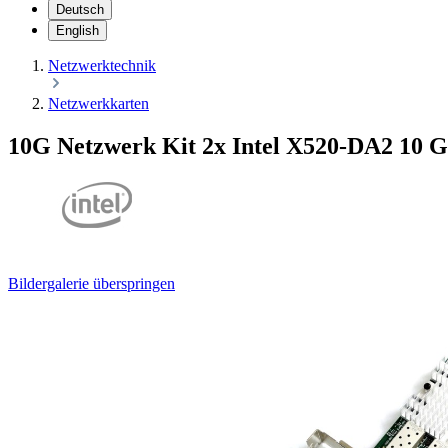
Deutsch
English
Netzwerktechnik
Netzwerkkarten
10G Netzwerk Kit 2x Intel X520-DA2 10 
Bildergalerie überspringen