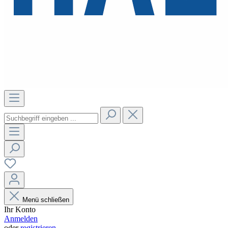
Menü schließen
Ihr Konto
Anmelden
oder
registrieren