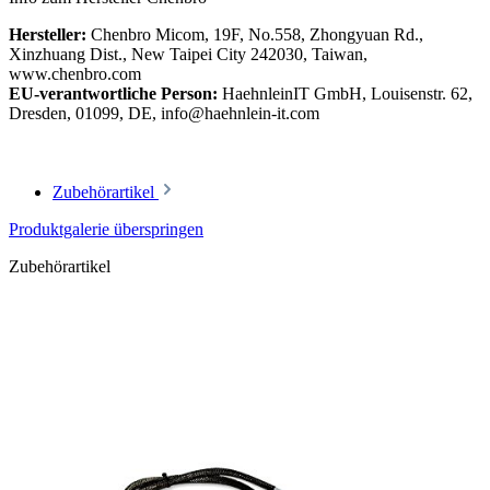
Hersteller:
Chenbro Micom, 19F, No.558, Zhongyuan Rd.,
Xinzhuang Dist., New Taipei City 242030, Taiwan,
www.chenbro.com
EU-verantwortliche Person:
HaehnleinIT GmbH, Louisenstr. 62,
Dresden, 01099, DE, info@haehnlein-it.com
Zubehörartikel
Produktgalerie überspringen
Zubehörartikel