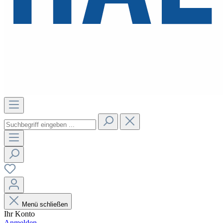
Menü schließen
Ihr Konto
Anmelden