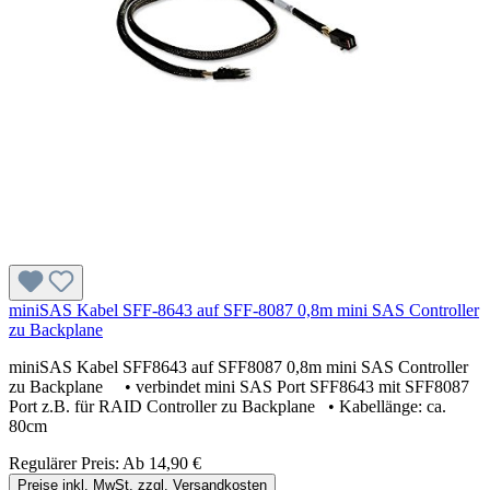
miniSAS Kabel SFF-8643 auf SFF-8087 0,8m mini SAS Controller
zu Backplane
miniSAS Kabel SFF8643 auf SFF8087 0,8m mini SAS Controller
zu Backplane • verbindet mini SAS Port SFF8643 mit SFF8087
Port z.B. für RAID Controller zu Backplane • Kabellänge: ca.
80cm
Regulärer Preis:
Ab
14,90 €
Preise inkl. MwSt. zzgl. Versandkosten