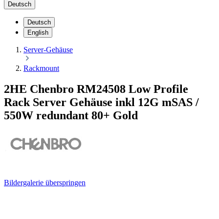
Deutsch
Deutsch
English
Server-Gehäuse
Rackmount
2HE Chenbro RM24508 Low Profile
Rack Server Gehäuse inkl 12G mSAS /
550W redundant 80+ Gold
Bildergalerie überspringen