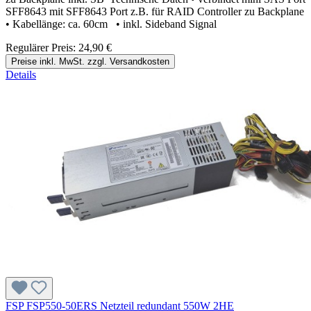
SFF8643 mit SFF8643 Port z.B. für RAID Controller zu Backplane
• Kabellänge: ca. 60cm • inkl. Sideband Signal
Regulärer Preis:
24,90 €
Preise inkl. MwSt. zzgl. Versandkosten
Details
FSP FSP550-50ERS Netzteil redundant 550W 2HE