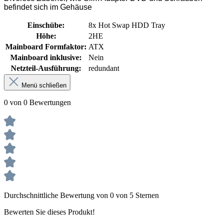
befindet sich im Gehäuse
Einschübe:
8x Hot Swap HDD Tray
Höhe:
2HE
Mainboard Formfaktor:
ATX
Mainboard inklusive:
Nein
Netzteil-Ausführung:
redundant
Menü schließen
0 von 0 Bewertungen
Durchschnittliche Bewertung von 0 von 5 Sternen
Bewerten Sie dieses Produkt!