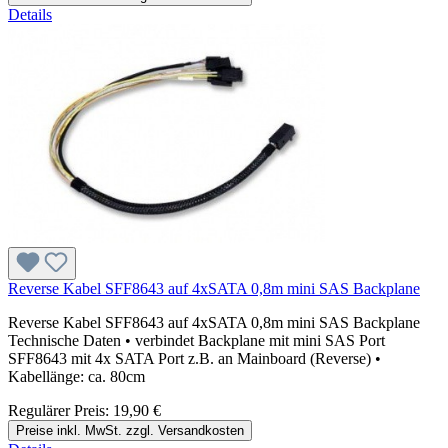
Details
Reverse Kabel SFF8643 auf 4xSATA 0,8m mini SAS Backplane
Reverse Kabel SFF8643 auf 4xSATA 0,8m mini SAS Backplane
Technische Daten • verbindet Backplane mit mini SAS Port
SFF8643 mit 4x SATA Port z.B. an Mainboard (Reverse) •
Kabellänge: ca. 80cm
Regulärer Preis:
19,90 €
Preise inkl. MwSt. zzgl. Versandkosten