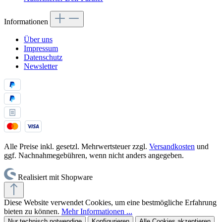
Informationen
Über uns
Impressum
Datenschutz
Newsletter
Alle Preise inkl. gesetzl. Mehrwertsteuer zzgl.
Versandkosten
und
ggf. Nachnahmegebühren, wenn nicht anders angegeben.
Realisiert mit Shopware
Diese Website verwendet Cookies, um eine bestmögliche Erfahrung
bieten zu können.
Mehr Informationen ...
Nur technisch notwendige
Konfigurieren
Alle Cookies akzeptieren