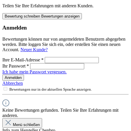
Teilen Sie Ihre Erfahrungen mit anderen Kunden.
Bewertung schreiben
Bewertungen anzeigen
Anmelden
Bewertungen können nur von angemeldeten Benutzern abgegeben
werden. Bitte loggen Sie sich ein, oder erstellen Sie einen neuen
Account.
Neuer Kunde?
Ihre E-Mail-Adresse
*
Ihr Passwort
*
Ich habe mein Passwort vergessen.
Anmelden
Abbrechen
Bewertungen nur in der aktuellen Sprache anzeigen.
Keine Bewertungen gefunden. Teilen Sie Ihre Erfahrungen mit
anderen.
Menü schließen
Info zum Hersteller Chenbro