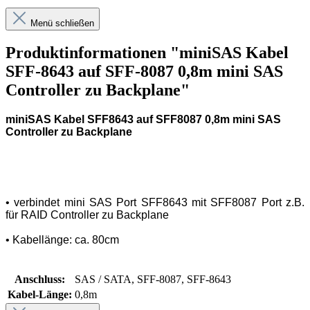
Menü schließen
Produktinformationen "miniSAS Kabel
SFF-8643 auf SFF-8087 0,8m mini SAS
Controller zu Backplane"
miniSAS Kabel SFF8643 auf SFF8087 0,8m mini SAS
Controller zu Backplane
• verbindet mini SAS Port SFF8643 mit SFF8087 Port z.B.
für RAID Controller zu Backplane
• Kabellänge: ca. 80cm
Anschluss:
SAS / SATA, SFF-8087, SFF-8643
Kabel-Länge:
0,8m