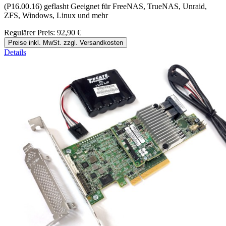
(P16.00.16) geflasht Geeignet für FreeNAS, TrueNAS, Unraid,
ZFS, Windows, Linux und mehr
Regulärer Preis:
92,90 €
Preise inkl. MwSt. zzgl. Versandkosten
Details