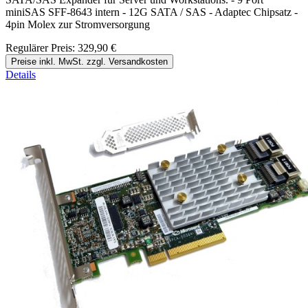
miniSAS SFF-8643 intern - 12G SATA / SAS - Adaptec Chipsatz -
4pin Molex zur Stromversorgung
Regulärer Preis:
329,90 €
Preise inkl. MwSt. zzgl. Versandkosten
Details