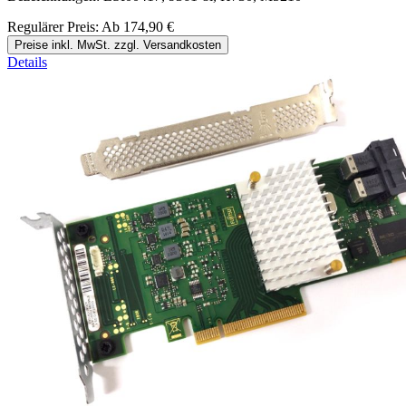
Regulärer Preis:
Ab
174,90 €
Preise inkl. MwSt. zzgl. Versandkosten
Details