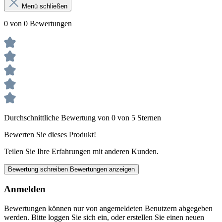
Menü schließen
0 von 0 Bewertungen
Durchschnittliche Bewertung von 0 von 5 Sternen
Bewerten Sie dieses Produkt!
Teilen Sie Ihre Erfahrungen mit anderen Kunden.
Bewertung schreiben
Bewertungen anzeigen
Anmelden
Bewertungen können nur von angemeldeten Benutzern abgegeben
werden. Bitte loggen Sie sich ein, oder erstellen Sie einen neuen