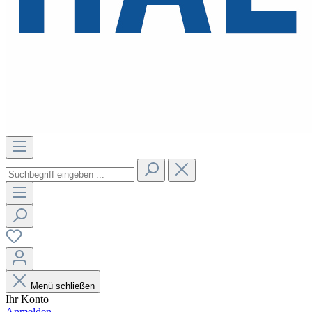
Menü schließen
Ihr Konto
Anmelden