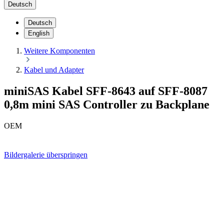
Deutsch
Deutsch
English
Weitere Komponenten
Kabel und Adapter
miniSAS Kabel SFF-8643 auf SFF-8087
0,8m mini SAS Controller zu Backplane
OEM
Bildergalerie überspringen