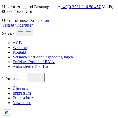
Unterstützung und Beratung unter:
+49(0)3731 / 16 50 457
Mo-Fr,
09:00 - 16:00 Uhr
Oder über unser
Kontaktformular
.
Vertrag widerrufen
Service
AGB
Widerruf
Kontakt
Versand- und Zahlungsbedingungen
Defektes Produkt / RMA
Autorisierter Dell-Partner
Informationen
Über uns
Impressum
Datenschutz
Newsletter