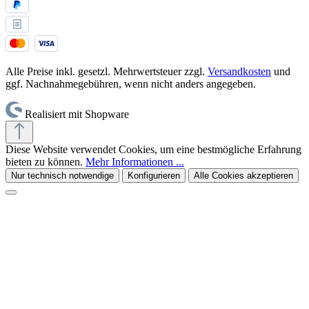
Alle Preise inkl. gesetzl. Mehrwertsteuer zzgl.
Versandkosten
und
ggf. Nachnahmegebühren, wenn nicht anders angegeben.
Realisiert mit Shopware
Diese Website verwendet Cookies, um eine bestmögliche Erfahrung
bieten zu können.
Mehr Informationen ...
Nur technisch notwendige
Konfigurieren
Alle Cookies akzeptieren