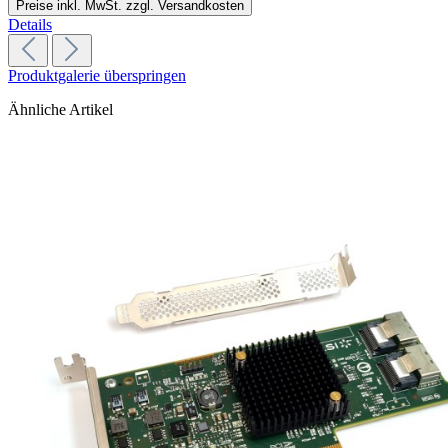
Preise inkl. MwSt. zzgl. Versandkosten
Details
Produktgalerie überspringen
Ähnliche Artikel