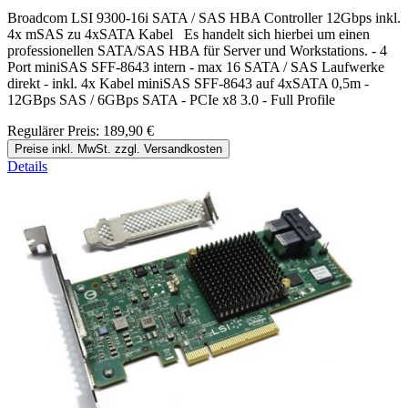
Broadcom LSI 9300-16i SATA / SAS HBA Controller 12Gbps inkl.
4x mSAS zu 4xSATA Kabel Es handelt sich hierbei um einen
professionellen SATA/SAS HBA für Server und Workstations. - 4
Port miniSAS SFF-8643 intern - max 16 SATA / SAS Laufwerke
direkt - inkl. 4x Kabel miniSAS SFF-8643 auf 4xSATA 0,5m -
12GBps SAS / 6GBps SATA - PCIe x8 3.0 - Full Profile
Regulärer Preis:
189,90 €
Preise inkl. MwSt. zzgl. Versandkosten
Details