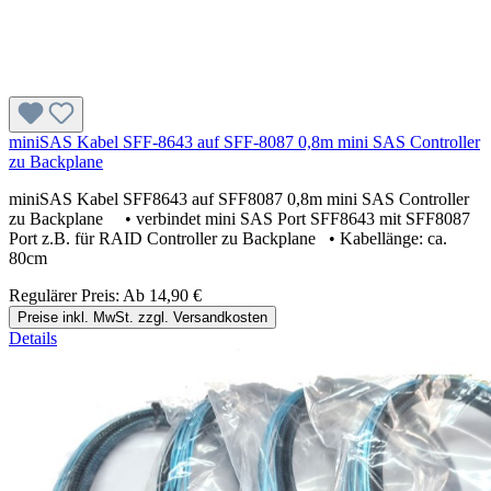
miniSAS Kabel SFF-8643 auf SFF-8087 0,8m mini SAS Controller
zu Backplane
miniSAS Kabel SFF8643 auf SFF8087 0,8m mini SAS Controller
zu Backplane • verbindet mini SAS Port SFF8643 mit SFF8087
Port z.B. für RAID Controller zu Backplane • Kabellänge: ca.
80cm
Regulärer Preis:
Ab
14,90 €
Preise inkl. MwSt. zzgl. Versandkosten
Details