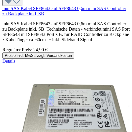
miniSAS Kabel SFF8643 auf SFF8643 0,6m mini SAS Controller
zu Backplane inkl. SB
miniSAS Kabel SFF8643 auf SFF8643 0,6m mini SAS Controller
zu Backplane inkl. SB Technische Daten • verbindet mini SAS Port
SFF8643 mit SFF8643 Port z.B. für RAID Controller zu Backplane
• Kabellänge: ca. 60cm • inkl. Sideband Signal
Regulärer Preis:
24,90 €
Preise inkl. MwSt. zzgl. Versandkosten
Details