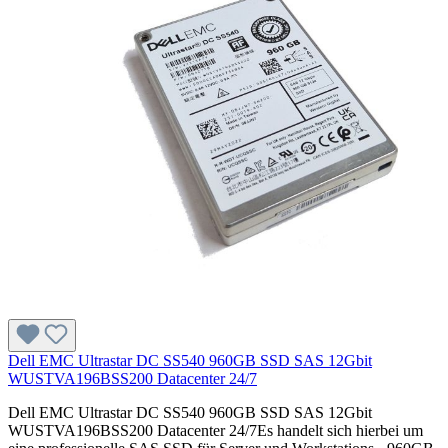
Dell EMC Ultrastar DC SS540 960GB SSD SAS 12Gbit
WUSTVA196BSS200 Datacenter 24/7
Dell EMC Ultrastar DC SS540 960GB SSD SAS 12Gbit
WUSTVA196BSS200 Datacenter 24/7Es handelt sich hierbei um