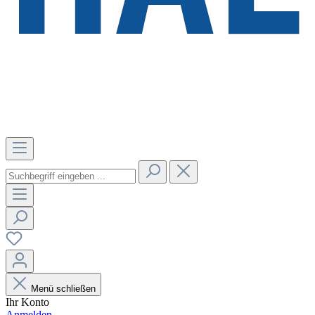
Menü schließen
Ihr Konto
Anmelden