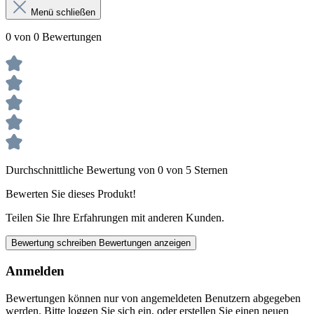
Menü schließen
0 von 0 Bewertungen
Durchschnittliche Bewertung von 0 von 5 Sternen
Bewerten Sie dieses Produkt!
Teilen Sie Ihre Erfahrungen mit anderen Kunden.
Bewertung schreiben
Bewertungen anzeigen
Anmelden
Bewertungen können nur von angemeldeten Benutzern abgegeben
werden. Bitte loggen Sie sich ein, oder erstellen Sie einen neuen