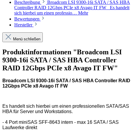
Beschreibung
Broadcom LSI 9300-16i SATA / SAS HBA
Controller RAID 12Gbps PCIe x8 Avago IT FW Es handelt
sich hierbei um einen professio…
Mehr
Bewertungen
Hersteller
Menü schließen
Produktinformationen "Broadcom LSI
9300-16i SATA / SAS HBA Controller
RAID 12Gbps PCIe x8 Avago IT FW"
Broadcom LSI 9300-16i SATA / SAS HBA Controller RAID
12Gbps PCIe x8 Avago IT FW
Es handelt sich hierbei um einen professionellen SATA/SAS
HBA für Server und Workstations.
- 4 Port miniSAS SFF-8643 intern - max 16 SATA / SAS
Laufwerke direkt