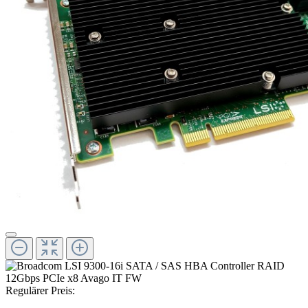
Regulärer Preis: