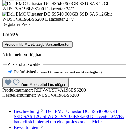
Regulärer Preis:
179,90 €
Preise inkl. MwSt. zzgl. Versandkosten
Nicht mehr verfügbar
Zustand
auswählen
Refurbished
(Diese Option ist zurzeit nicht verfügbar.)
Zum Merkzettel hinzufügen
Produktnummer:
REF-WUSTVA196BSS200
Herstellernummer:
WUSTVA196BSS200
Beschreibung
Dell EMC Ultrastar DC SS540 960GB
SSD SAS 12Gbit WUSTVA196BSS200 Datacenter 24/7Es
handelt sich hierbei um eine professione…
Mehr
Bewertungen