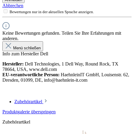
Abbrechen
Bewertungen nur in der aktuellen Sprache anzeigen.
Keine Bewertungen gefunden. Teilen Sie Ihre Erfahrungen mit
anderen.
Menü schließen
Info zum Hersteller Dell
Hersteller:
Dell Technologies, 1 Dell Way, Round Rock, TX
78664, USA, www.dell.com
EU-verantwortliche Person:
HaehnleinIT GmbH, Louisenstr. 62,
Dresden, 01099, DE, info@haehnlein-it.com
Zubehörartikel
Produktgalerie überspringen
Zubehörartikel