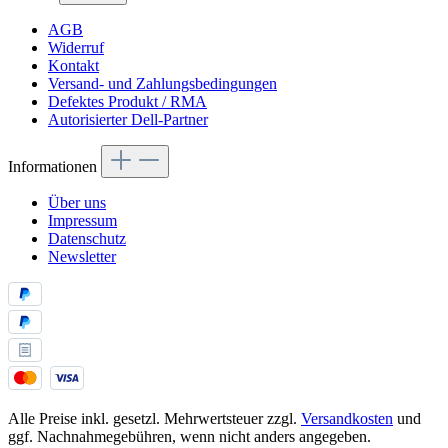
AGB
Widerruf
Kontakt
Versand- und Zahlungsbedingungen
Defektes Produkt / RMA
Autorisierter Dell-Partner
Informationen
Über uns
Impressum
Datenschutz
Newsletter
Alle Preise inkl. gesetzl. Mehrwertsteuer zzgl.
Versandkosten
und
ggf. Nachnahmegebühren, wenn nicht anders angegeben.