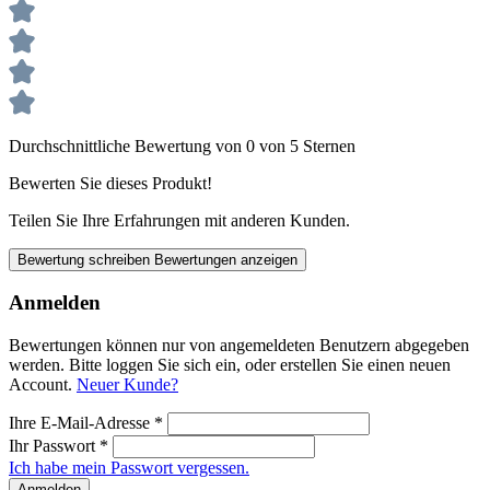
Durchschnittliche Bewertung von 0 von 5 Sternen
Bewerten Sie dieses Produkt!
Teilen Sie Ihre Erfahrungen mit anderen Kunden.
Bewertung schreiben
Bewertungen anzeigen
Anmelden
Bewertungen können nur von angemeldeten Benutzern abgegeben
werden. Bitte loggen Sie sich ein, oder erstellen Sie einen neuen
Account.
Neuer Kunde?
Ihre E-Mail-Adresse
*
Ihr Passwort
*
Ich habe mein Passwort vergessen.
Anmelden