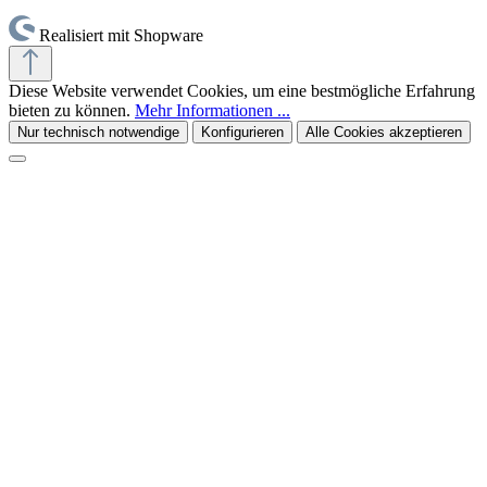
Realisiert mit Shopware
Diese Website verwendet Cookies, um eine bestmögliche Erfahrung
bieten zu können.
Mehr Informationen ...
Nur technisch notwendige
Konfigurieren
Alle Cookies akzeptieren