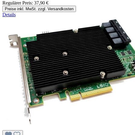
Regulärer Preis:
37,90 €
Preise inkl. MwSt. zzgl. Versandkosten
Details