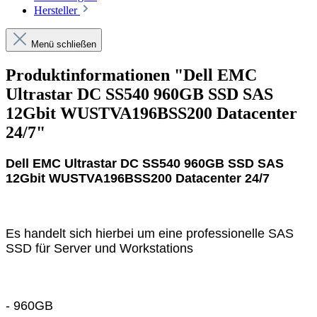
Hersteller
Menü schließen
Produktinformationen "Dell EMC
Ultrastar DC SS540 960GB SSD SAS
12Gbit WUSTVA196BSS200 Datacenter
24/7"
Dell EMC Ultrastar DC SS540 960GB SSD SAS
12Gbit WUSTVA196BSS200 Datacenter 24/7
Es handelt sich hierbei um eine professionelle SAS
SSD für Server und Workstations
- 960GB