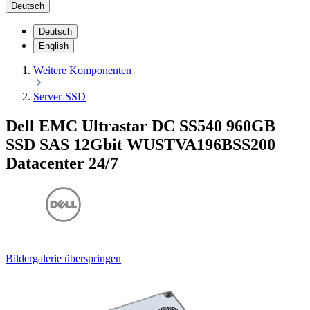
Deutsch
Deutsch
English
Weitere Komponenten
Server-SSD
Dell EMC Ultrastar DC SS540 960GB
SSD SAS 12Gbit WUSTVA196BSS200
Datacenter 24/7
Bildergalerie überspringen