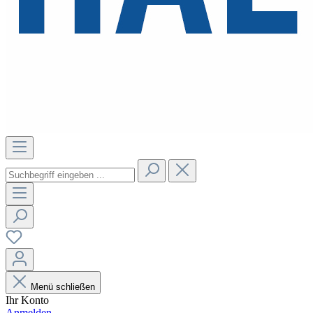
Menü schließen
Ihr Konto
Anmelden