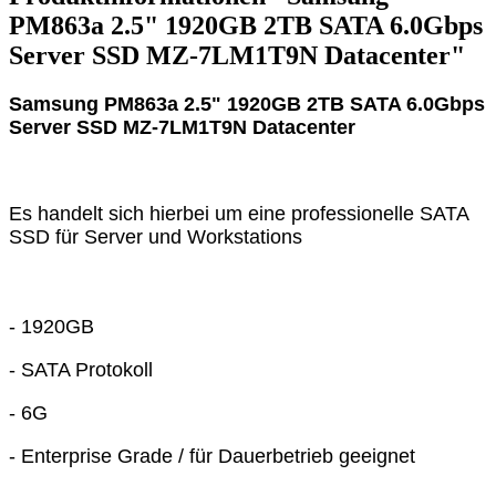
PM863a 2.5" 1920GB 2TB SATA 6.0Gbps
Server SSD MZ-7LM1T9N Datacenter"
Samsung PM863a 2.5" 1920GB 2TB SATA 6.0Gbps
Server SSD MZ-7LM1T9N Datacenter
Es handelt sich hierbei um eine professionelle SATA
SSD für Server und Workstations
- 1920GB
- SATA Protokoll
- 6G
- Enterprise Grade / für Dauerbetrieb geeignet