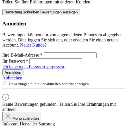
Teilen Sie Ihre Erfahrungen mit anderen Kunden.
Bewertung schreiben
Bewertungen anzeigen
Anmelden
Bewertungen können nur von angemeldeten Benutzern abgegeben
werden. Bitte loggen Sie sich ein, oder erstellen Sie einen neuen
Account.
Neuer Kunde?
Ihre E-Mail-Adresse
*
Ihr Passwort
*
Ich habe mein Passwort vergessen.
Anmelden
Abbrechen
Bewertungen nur in der aktuellen Sprache anzeigen.
Keine Bewertungen gefunden. Teilen Sie Ihre Erfahrungen mit
anderen.
Menü schließen
Info zum Hersteller Samsung