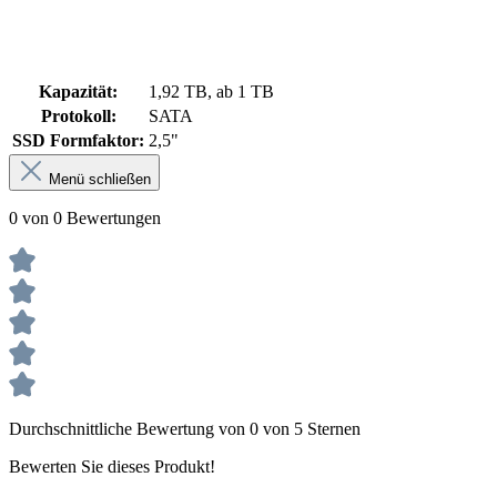
Kapazität:
1,92 TB, ab 1 TB
Protokoll:
SATA
SSD Formfaktor:
2,5"
Menü schließen
0 von 0 Bewertungen
Durchschnittliche Bewertung von 0 von 5 Sternen
Bewerten Sie dieses Produkt!