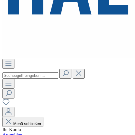
Menü schließen
Ihr Konto
Anmelden