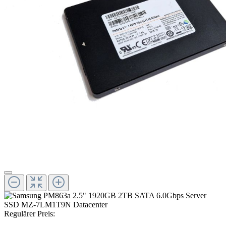
Regulärer Preis: