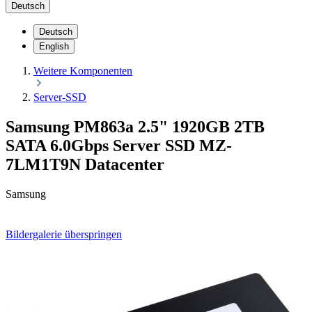
Deutsch
Deutsch
English
Weitere Komponenten
Server-SSD
Samsung PM863a 2.5" 1920GB 2TB
SATA 6.0Gbps Server SSD MZ-
7LM1T9N Datacenter
Samsung
Bildergalerie überspringen