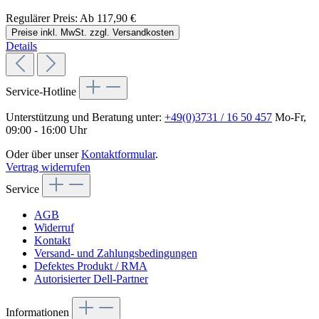
Regulärer Preis:
Ab
117,90 €
Preise inkl. MwSt. zzgl. Versandkosten
Details
Service-Hotline
Unterstützung und Beratung unter:
+49(0)3731 / 16 50 457
Mo-Fr,
09:00 - 16:00 Uhr
Oder über unser
Kontaktformular
.
Vertrag widerrufen
Service
AGB
Widerruf
Kontakt
Versand- und Zahlungsbedingungen
Defektes Produkt / RMA
Autorisierter Dell-Partner
Informationen