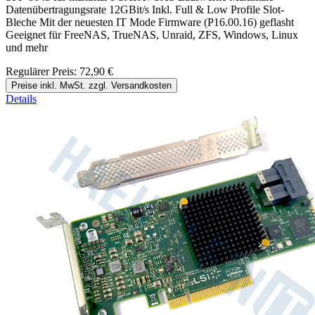
Datenübertragungsrate 12GBit/s Inkl. Full & Low Profile Slot-
Bleche Mit der neuesten IT Mode Firmware (P16.00.16) geflasht
Geeignet für FreeNAS, TrueNAS, Unraid, ZFS, Windows, Linux
und mehr
Regulärer Preis:
72,90 €
Preise inkl. MwSt. zzgl. Versandkosten
Details