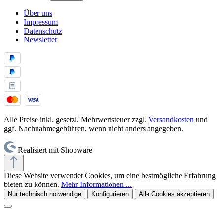
Über uns
Impressum
Datenschutz
Newsletter
Alle Preise inkl. gesetzl. Mehrwertsteuer zzgl.
Versandkosten
und
ggf. Nachnahmegebühren, wenn nicht anders angegeben.
Realisiert mit Shopware
Diese Website verwendet Cookies, um eine bestmögliche Erfahrung
bieten zu können.
Mehr Informationen ...
Nur technisch notwendige
Konfigurieren
Alle Cookies akzeptieren