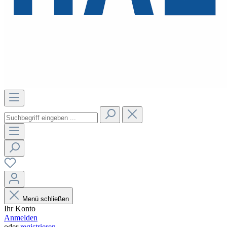
Menü schließen
Ihr Konto
Anmelden
oder
registrieren