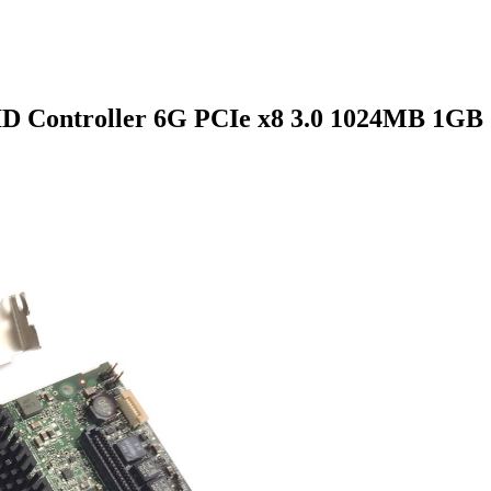
AID Controller 6G PCIe x8 3.0 1024MB 1GB