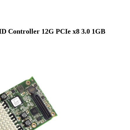
ID Controller 12G PCIe x8 3.0 1GB