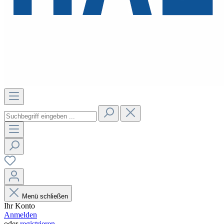
Menü schließen
Ihr Konto
Anmelden
oder
registrieren