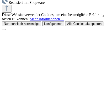
Realisiert mit Shopware
Diese Website verwendet Cookies, um eine bestmögliche Erfahrung
bieten zu können.
Mehr Informationen ...
Nur technisch notwendige
Konfigurieren
Alle Cookies akzeptieren