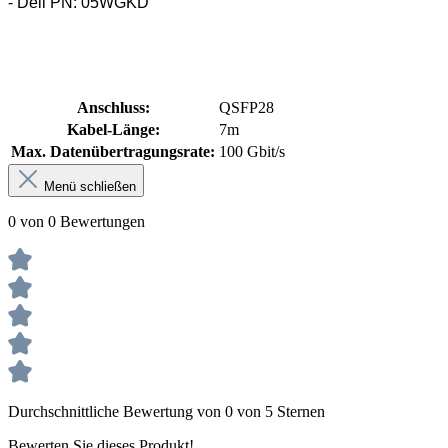
- Dell PN: 05WGKD
Anschluss:
QSFP28
Kabel-Länge:
7m
Max. Datenübertragungsrate:
100 Gbit/s
Menü schließen
0 von 0 Bewertungen
Durchschnittliche Bewertung von 0 von 5 Sternen
Bewerten Sie dieses Produkt!