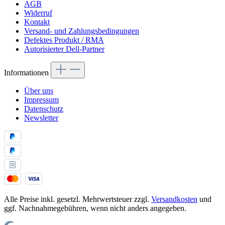
AGB
Widerruf
Kontakt
Versand- und Zahlungsbedingungen
Defektes Produkt / RMA
Autorisierter Dell-Partner
Informationen
Über uns
Impressum
Datenschutz
Newsletter
Alle Preise inkl. gesetzl. Mehrwertsteuer zzgl.
Versandkosten
und
ggf. Nachnahmegebühren, wenn nicht anders angegeben.