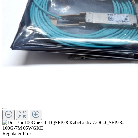
Regulärer Preis: