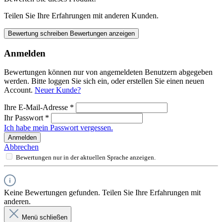
Teilen Sie Ihre Erfahrungen mit anderen Kunden.
Bewertung schreiben
Bewertungen anzeigen
Anmelden
Bewertungen können nur von angemeldeten Benutzern abgegeben
werden. Bitte loggen Sie sich ein, oder erstellen Sie einen neuen
Account.
Neuer Kunde?
Ihre E-Mail-Adresse
*
Ihr Passwort
*
Ich habe mein Passwort vergessen.
Anmelden
Abbrechen
Bewertungen nur in der aktuellen Sprache anzeigen.
Keine Bewertungen gefunden. Teilen Sie Ihre Erfahrungen mit
anderen.
Menü schließen