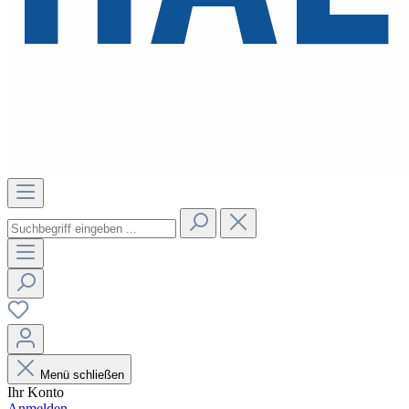
Menü schließen
Ihr Konto
Anmelden