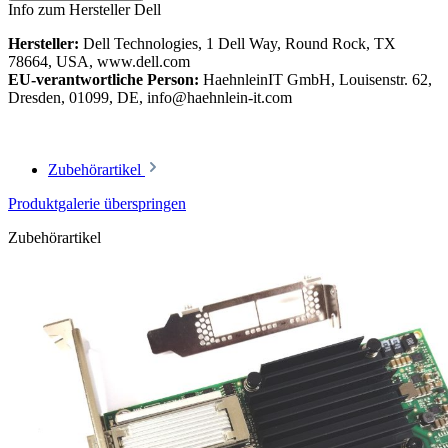
Info zum Hersteller Dell
Hersteller:
Dell Technologies, 1 Dell Way, Round Rock, TX
78664, USA, www.dell.com
EU-verantwortliche Person:
HaehnleinIT GmbH, Louisenstr. 62,
Dresden, 01099, DE, info@haehnlein-it.com
Zubehörartikel
Produktgalerie überspringen
Zubehörartikel