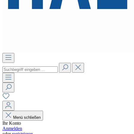
Menü schließen
Ihr Konto
Anmelden
oder
registrieren