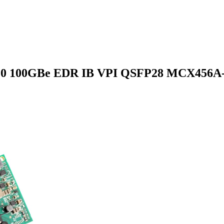
 3.0 100GBe EDR IB VPI QSFP28 MCX456