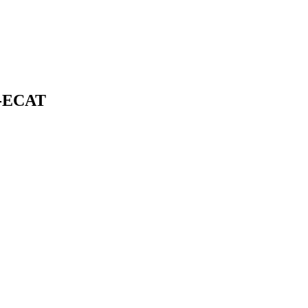
A-ECAT