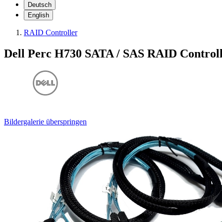
Deutsch
English
RAID Controller
Dell Perc H730 SATA / SAS RAID Control
Bildergalerie überspringen