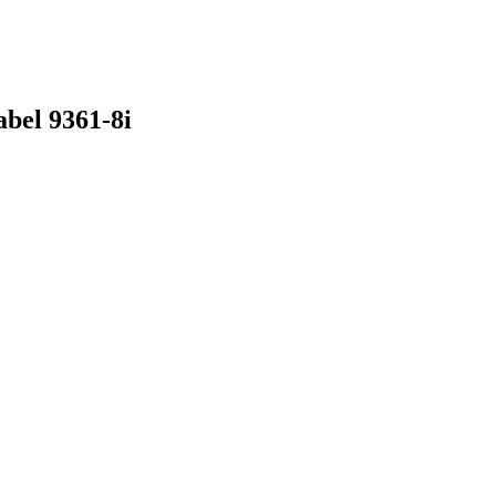
bel 9361-8i