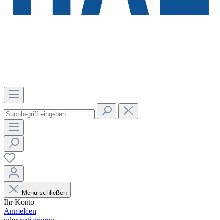
Menü schließen
Ihr Konto
Anmelden
oder
registrieren