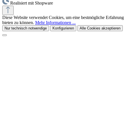
Realisiert mit Shopware
Diese Website verwendet Cookies, um eine bestmögliche Erfahrung
bieten zu können.
Mehr Informationen ...
Nur technisch notwendige
Konfigurieren
Alle Cookies akzeptieren