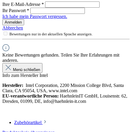
Ihre E-Mail-Adresse
*
Ihr Passwort
*
Ich habe mein Passwort vergessen.
Anmelden
Abbrechen
Bewertungen nur in der aktuellen Sprache anzeigen.
Keine Bewertungen gefunden. Teilen Sie Ihre Erfahrungen mit
anderen.
Menü schließen
Info zum Hersteller Intel
Hersteller:
Intel Corporation, 2200 Mission College Blvd, Santa
Clara, CA 95054, USA, www.intel.com
EU-verantwortliche Person:
HaehnleinIT GmbH, Louisenstr. 62,
Dresden, 01099, DE, info@haehnlein-it.com
Zubehörartikel