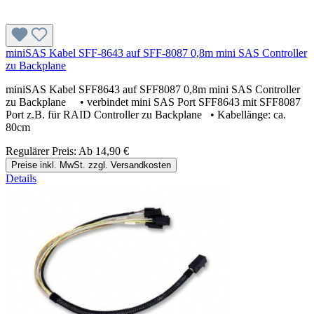
miniSAS Kabel SFF-8643 auf SFF-8087 0,8m mini SAS Controller
zu Backplane
miniSAS Kabel SFF8643 auf SFF8087 0,8m mini SAS Controller
zu Backplane • verbindet mini SAS Port SFF8643 mit SFF8087
Port z.B. für RAID Controller zu Backplane • Kabellänge: ca.
80cm
Regulärer Preis:
Ab
14,90 €
Preise inkl. MwSt. zzgl. Versandkosten
Details