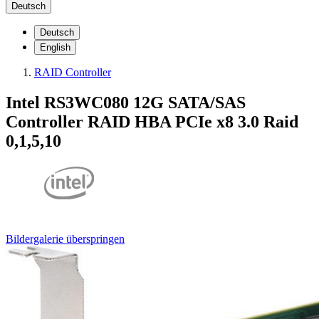
Deutsch
Deutsch
English
RAID Controller
Intel RS3WC080 12G SATA/SAS
Controller RAID HBA PCIe x8 3.0 Raid
0,1,5,10
Bildergalerie überspringen