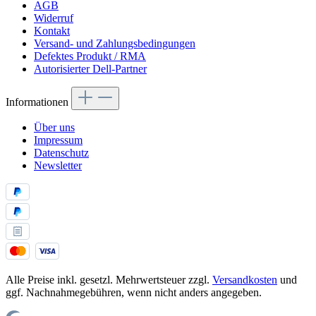
AGB
Widerruf
Kontakt
Versand- und Zahlungsbedingungen
Defektes Produkt / RMA
Autorisierter Dell-Partner
Informationen
Über uns
Impressum
Datenschutz
Newsletter
Alle Preise inkl. gesetzl. Mehrwertsteuer zzgl.
Versandkosten
und
ggf. Nachnahmegebühren, wenn nicht anders angegeben.