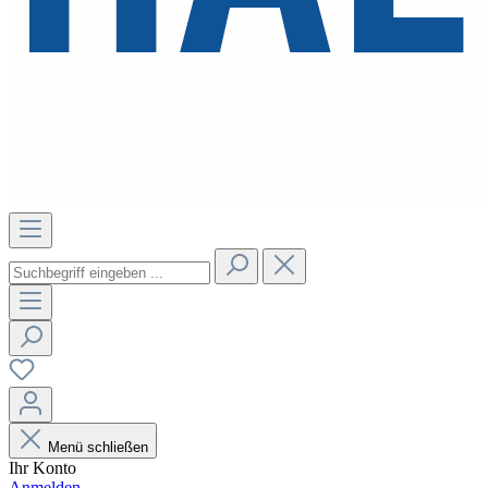
Menü schließen
Ihr Konto
Anmelden