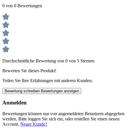
0 von 0 Bewertungen
Durchschnittliche Bewertung von 0 von 5 Sternen
Bewerten Sie dieses Produkt!
Teilen Sie Ihre Erfahrungen mit anderen Kunden.
Bewertung schreiben
Bewertungen anzeigen
Anmelden
Bewertungen können nur von angemeldeten Benutzern abgegeben
werden. Bitte loggen Sie sich ein, oder erstellen Sie einen neuen
Account.
Neuer Kunde?