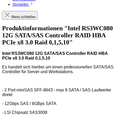
Hersteller
Menü schließen
Produktinformationen "Intel RS3WC080
12G SATA/SAS Controller RAID HBA
PCIe x8 3.0 Raid 0,1,5,10"
Intel RS3WC080 12G SATA/SAS Controller RAID HBA
PCIe x8 3.0 Raid 0,1,5,10
Es handelt sich hierbei um einen professionellen SATA/SAS
Controller für Server und Workstations.
- 2 Port miniSAS SFF-8643 - max 8 SATA / SAS Laufwerke
direkt
- 12Gbps SAS / 6GBps SATA
- LSI Chipsatz SAS3008