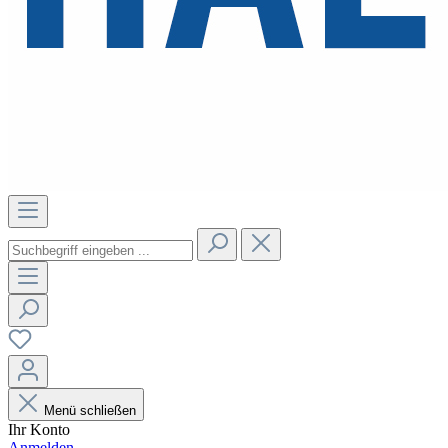
Menü schließen
Ihr Konto
Anmelden