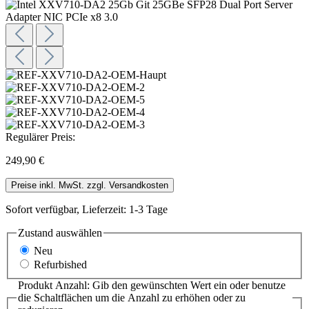
Regulärer Preis:
249,90 €
Preise inkl. MwSt. zzgl. Versandkosten
Sofort verfügbar, Lieferzeit: 1-3 Tage
Zustand
auswählen
Neu
Refurbished
Produkt Anzahl: Gib den gewünschten Wert ein oder benutze
die Schaltflächen um die Anzahl zu erhöhen oder zu