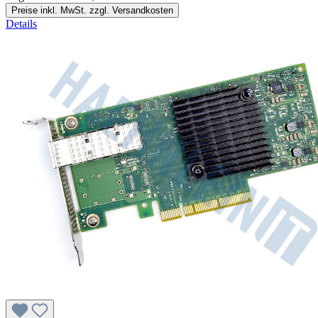
Preise inkl. MwSt. zzgl. Versandkosten
Details