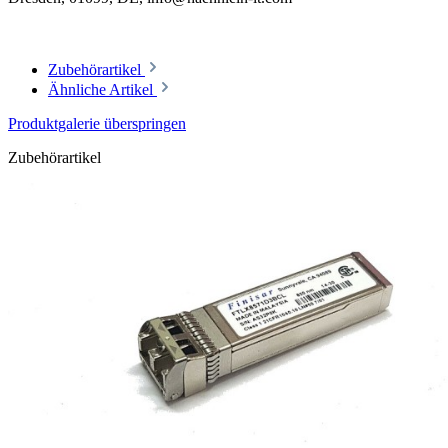
Zubehörartikel
Ähnliche Artikel
Produktgalerie überspringen
Zubehörartikel