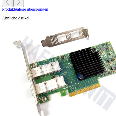
Produktgalerie überspringen
Ähnliche Artikel