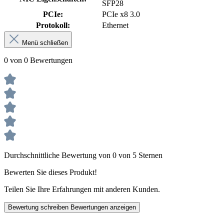
SFP28
PCIe:
PCIe x8 3.0
Protokoll:
Ethernet
Menü schließen
0 von 0 Bewertungen
Durchschnittliche Bewertung von 0 von 5 Sternen
Bewerten Sie dieses Produkt!
Teilen Sie Ihre Erfahrungen mit anderen Kunden.
Bewertung schreiben
Bewertungen anzeigen