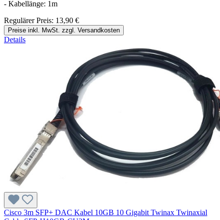
- Kabellänge: 1m
Regulärer Preis:
13,90 €
Preise inkl. MwSt. zzgl. Versandkosten
Details
Cisco 3m SFP+ DAC Kabel 10GB 10 Gigabit Twinax Twinaxial