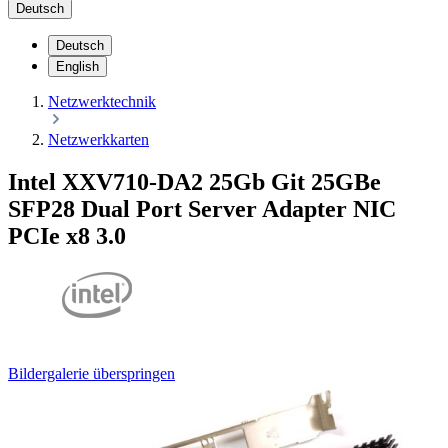
Deutsch
Deutsch
English
Netzwerktechnik
Netzwerkkarten
Intel XXV710-DA2 25Gb Git 25GBe
SFP28 Dual Port Server Adapter NIC
PCIe x8 3.0
Bildergalerie überspringen