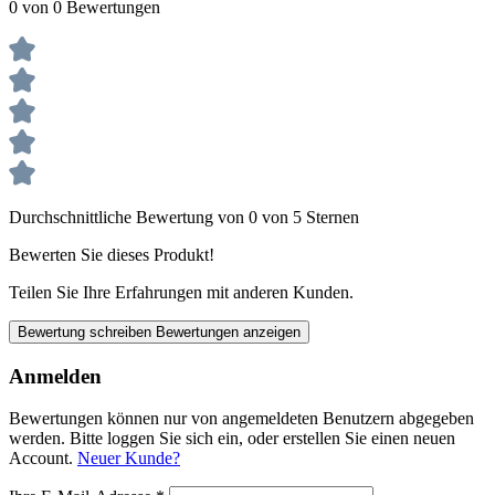
0 von 0 Bewertungen
Durchschnittliche Bewertung von 0 von 5 Sternen
Bewerten Sie dieses Produkt!
Teilen Sie Ihre Erfahrungen mit anderen Kunden.
Bewertung schreiben
Bewertungen anzeigen
Anmelden
Bewertungen können nur von angemeldeten Benutzern abgegeben
werden. Bitte loggen Sie sich ein, oder erstellen Sie einen neuen
Account.
Neuer Kunde?