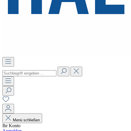
Menü schließen
Ihr Konto
Anmelden