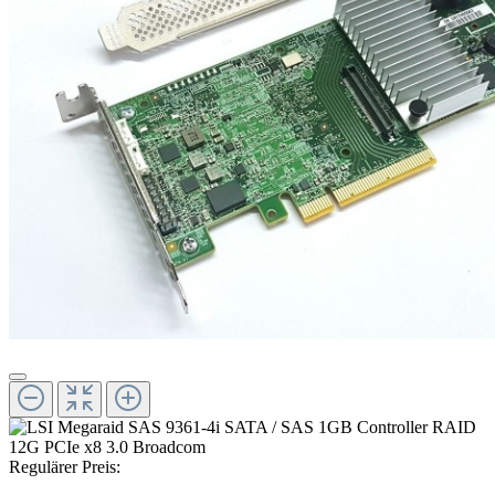
Regulärer Preis: