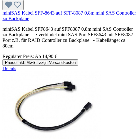
miniSAS Kabel SFF-8643 auf SFF-8087 0,8m mini SAS Controller
zu Backplane
miniSAS Kabel SFF8643 auf SFF8087 0,8m mini SAS Controller
zu Backplane • verbindet mini SAS Port SFF8643 mit SFF8087
Port z.B. für RAID Controller zu Backplane • Kabellänge: ca.
80cm
Regulärer Preis:
Ab
14,90 €
Preise inkl. MwSt. zzgl. Versandkosten
Details