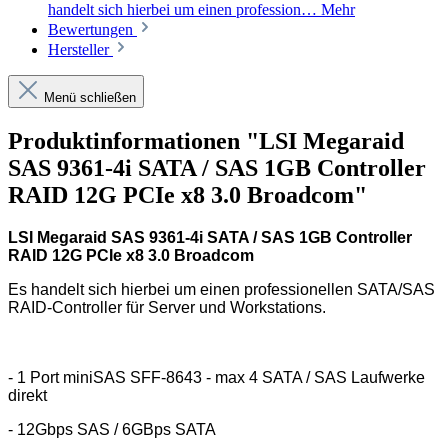
handelt sich hierbei um einen profession…
Mehr
Bewertungen
Hersteller
Menü schließen
Produktinformationen "LSI Megaraid
SAS 9361-4i SATA / SAS 1GB Controller
RAID 12G PCIe x8 3.0 Broadcom"
LSI Megaraid SAS 9361-4i SATA / SAS 1GB Controller
RAID 12G PCIe x8 3.0 Broadcom
Es handelt sich hierbei um einen professionellen SATA/SAS
RAID-Controller für Server und Workstations.
- 1 Port miniSAS SFF-8643 - max 4 SATA / SAS Laufwerke
direkt
- 12Gbps SAS / 6GBps SATA