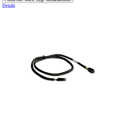
Details