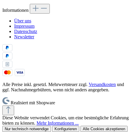
Informationen
Über uns
Impressum
Datenschutz
Newsletter
Alle Preise inkl. gesetzl. Mehrwertsteuer zzgl.
Versandkosten
und
ggf. Nachnahmegebühren, wenn nicht anders angegeben.
Realisiert mit Shopware
Diese Website verwendet Cookies, um eine bestmögliche Erfahrung
bieten zu können.
Mehr Informationen ...
Nur technisch notwendige
Konfigurieren
Alle Cookies akzeptieren