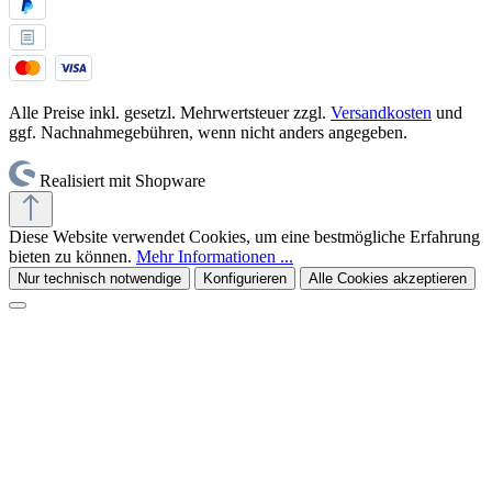
Alle Preise inkl. gesetzl. Mehrwertsteuer zzgl.
Versandkosten
und
ggf. Nachnahmegebühren, wenn nicht anders angegeben.
Realisiert mit Shopware
Diese Website verwendet Cookies, um eine bestmögliche Erfahrung
bieten zu können.
Mehr Informationen ...
Nur technisch notwendige
Konfigurieren
Alle Cookies akzeptieren