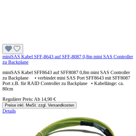
miniSAS Kabel SFF-8643 auf SFF-8087 0,8m mini SAS Controller
zu Backplane
miniSAS Kabel SFF8643 auf SFF8087 0,8m mini SAS Controller
zu Backplane • verbindet mini SAS Port SFF8643 mit SFF8087
Port z.B. für RAID Controller zu Backplane • Kabellänge: ca.
80cm
Regulärer Preis:
Ab
14,90 €
Preise inkl. MwSt. zzgl. Versandkosten
Details