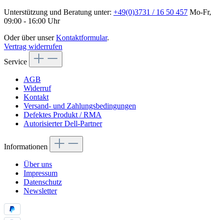
Unterstützung und Beratung unter:
+49(0)3731 / 16 50 457
Mo-Fr,
09:00 - 16:00 Uhr
Oder über unser
Kontaktformular
.
Vertrag widerrufen
Service
AGB
Widerruf
Kontakt
Versand- und Zahlungsbedingungen
Defektes Produkt / RMA
Autorisierter Dell-Partner
Informationen
Über uns
Impressum
Datenschutz
Newsletter