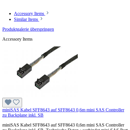
Accessory Items
Similar Items
Produktgalerie überspringen
Accessory Items
miniSAS Kabel SFF8643 auf SFF8643 0,6m mini SAS Controller
zu Backplane inkl. SB
miniSAS Kabel SFF8643 auf SFF8643 0,6m mini SAS Controller