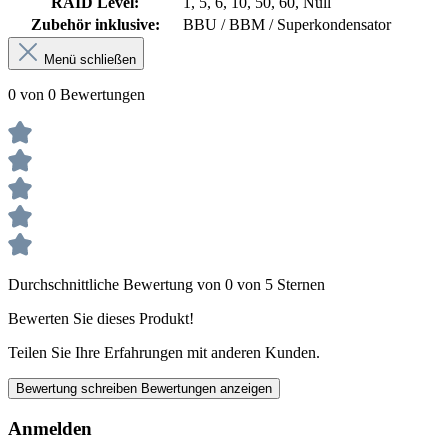
RAID Level:
1, 5, 6, 10, 50, 60, Null
Zubehör inklusive:
BBU / BBM / Superkondensator
Menü schließen
0 von 0 Bewertungen
Durchschnittliche Bewertung von 0 von 5 Sternen
Bewerten Sie dieses Produkt!
Teilen Sie Ihre Erfahrungen mit anderen Kunden.
Bewertung schreiben
Bewertungen anzeigen
Anmelden