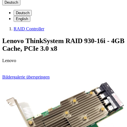
Deutsch
Deutsch
English
RAID Controller
Lenovo ThinkSystem RAID 930-16i - 4GB
Cache, PCIe 3.0 x8
Lenovo
Bildergalerie überspringen