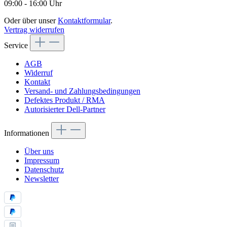
09:00 - 16:00 Uhr
Oder über unser
Kontaktformular
.
Vertrag widerrufen
Service
AGB
Widerruf
Kontakt
Versand- und Zahlungsbedingungen
Defektes Produkt / RMA
Autorisierter Dell-Partner
Informationen
Über uns
Impressum
Datenschutz
Newsletter