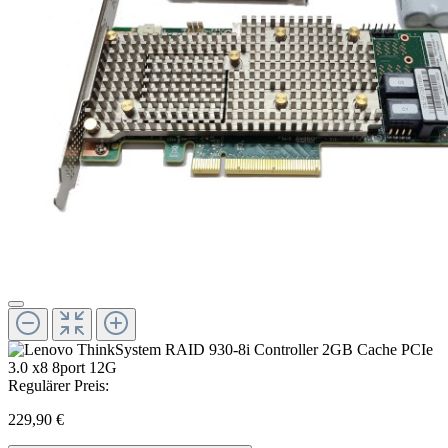
Regulärer Preis:
229,90 €