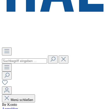
Menü schließen
Ihr Konto
Anmelden