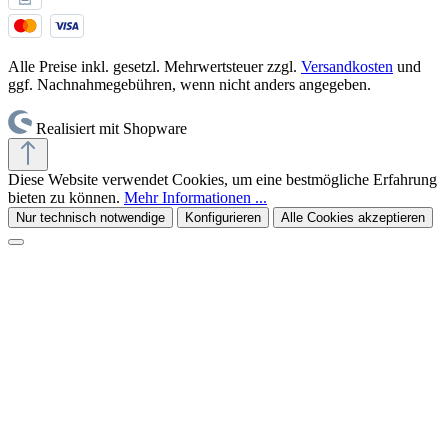
Alle Preise inkl. gesetzl. Mehrwertsteuer zzgl.
Versandkosten
und
ggf. Nachnahmegebühren, wenn nicht anders angegeben.
Realisiert mit Shopware
Diese Website verwendet Cookies, um eine bestmögliche Erfahrung
bieten zu können.
Mehr Informationen ...
Nur technisch notwendige
Konfigurieren
Alle Cookies akzeptieren