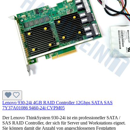
Lenovo 930-24i 4GB RAID Controller 12Gbps SATA SAS
7Y37A01086 9460-24i CVPM05
Der Lenovo ThinkSystem 930-24i ist ein professioneller SATA /
SAS RAID Controller, der sich für Server und Workstations eignet.
Sie können damit die Anzahl von angeschlossenen Festplatten