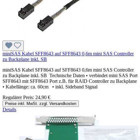
miniSAS Kabel SFF8643 auf SFF8643 0,6m mini SAS Controller
zu Backplane inkl. SB
miniSAS Kabel SFF8643 auf SFF8643 0,6m mini SAS Controller
zu Backplane inkl. SB Technische Daten • verbindet mini SAS Port
SFF8643 mit SFF8643 Port z.B. für RAID Controller zu Backplane
• Kabellänge: ca. 60cm • inkl. Sideband Signal
Regulärer Preis:
24,90 €
Preise inkl. MwSt. zzgl. Versandkosten
Details