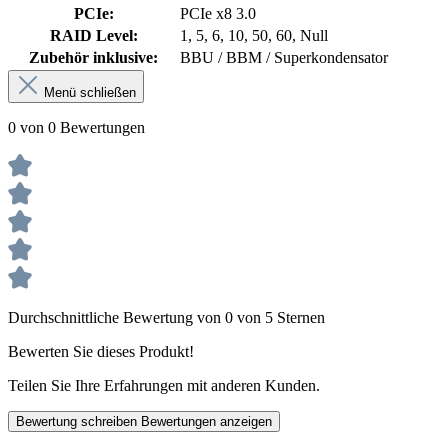
PCIe:
PCIe x8 3.0
RAID Level:
1, 5, 6, 10, 50, 60, Null
Zubehör inklusive:
BBU / BBM / Superkondensator
Menü schließen
0 von 0 Bewertungen
Durchschnittliche Bewertung von 0 von 5 Sternen
Bewerten Sie dieses Produkt!
Teilen Sie Ihre Erfahrungen mit anderen Kunden.
Bewertung schreiben
Bewertungen anzeigen