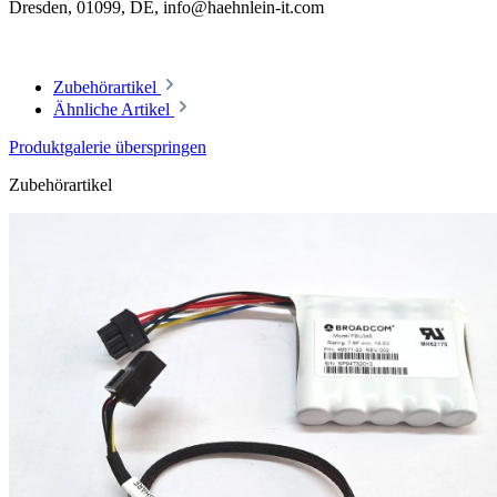
Dresden, 01099, DE, info@haehnlein-it.com
Zubehörartikel
Ähnliche Artikel
Produktgalerie überspringen
Zubehörartikel