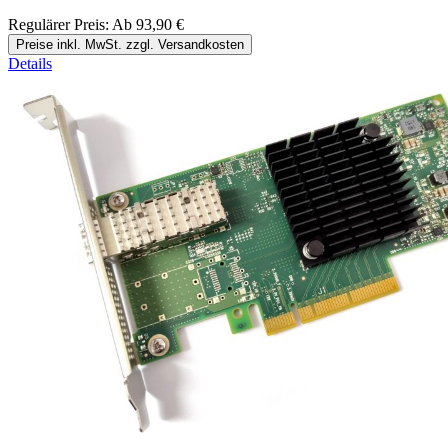
Regulärer Preis:
Ab
93,90 €
Preise inkl. MwSt. zzgl. Versandkosten
Details