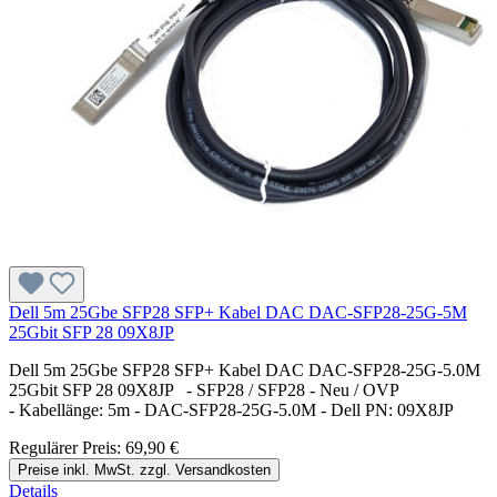
Dell 5m 25Gbe SFP28 SFP+ Kabel DAC DAC-SFP28-25G-5M
25Gbit SFP 28 09X8JP
Dell 5m 25Gbe SFP28 SFP+ Kabel DAC DAC-SFP28-25G-5.0M
25Gbit SFP 28 09X8JP - SFP28 / SFP28 - Neu / OVP
- Kabellänge: 5m - DAC-SFP28-25G-5.0M - Dell PN: 09X8JP
Regulärer Preis:
69,90 €
Preise inkl. MwSt. zzgl. Versandkosten
Details