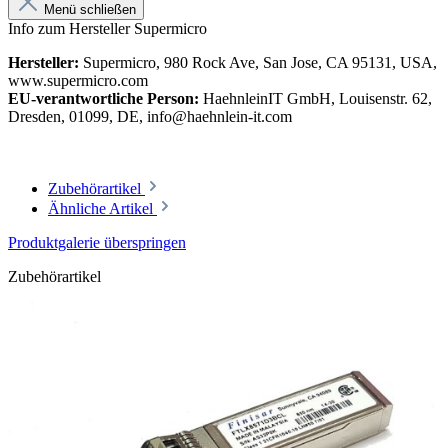
Menü schließen
Info zum Hersteller Supermicro
Hersteller:
Supermicro, 980 Rock Ave, San Jose, CA 95131, USA,
www.supermicro.com
EU-verantwortliche Person:
HaehnleinIT GmbH, Louisenstr. 62,
Dresden, 01099, DE, info@haehnlein-it.com
Zubehörartikel
Ähnliche Artikel
Produktgalerie überspringen
Zubehörartikel