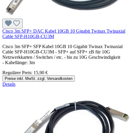
Cisco 3m SFP+ DAC Kabel 10GB 10 Gigabit Twinax Twinaxial
Cable SFP-H10GB-CU3M
Cisco 3m SFP+ SFP Kabel 10GB 10 Gigabit Twinax Twinaxial
Cable SFP-H10GB-CU3M - SFP+ auf SFP+ zB für 10G
Netzwerkkarten / Switches / etc. - bis zu 10G Geschwindigkeit
- Kabellänge: 3m
Regulärer Preis:
15,90 €
Preise inkl. MwSt. zzgl. Versandkosten
Details