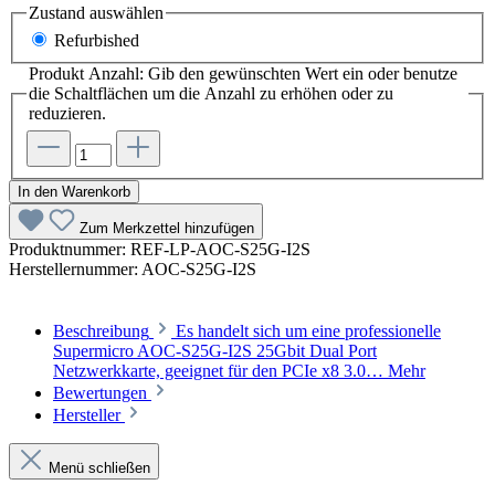
Zustand
auswählen
Refurbished
Produkt Anzahl: Gib den gewünschten Wert ein oder benutze
die Schaltflächen um die Anzahl zu erhöhen oder zu
reduzieren.
In den Warenkorb
Zum Merkzettel hinzufügen
Produktnummer:
REF-LP-AOC-S25G-I2S
Herstellernummer:
AOC-S25G-I2S
Beschreibung
Es handelt sich um eine professionelle
Supermicro AOC-S25G-I2S 25Gbit Dual Port
Netzwerkkarte, geeignet für den PCIe x8 3.0…
Mehr
Bewertungen
Hersteller
Menü schließen