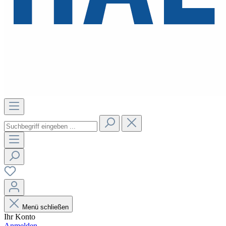
Menü schließen
Ihr Konto
Anmelden