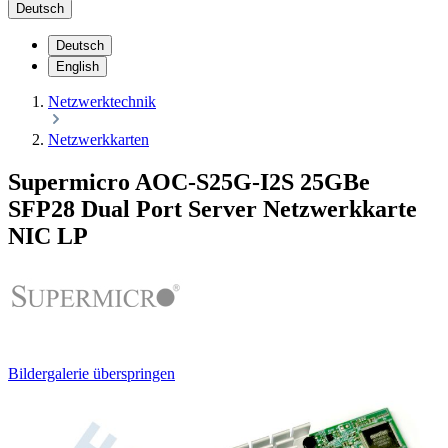
Deutsch
Deutsch
English
Netzwerktechnik
Netzwerkkarten
Supermicro AOC-S25G-I2S 25GBe
SFP28 Dual Port Server Netzwerkkarte
NIC LP
Bildergalerie überspringen