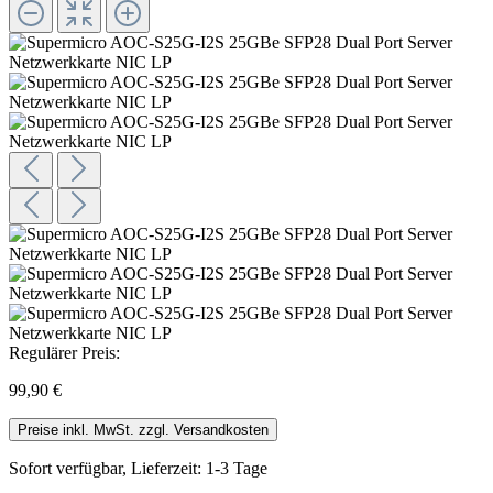
Regulärer Preis:
99,90 €
Preise inkl. MwSt. zzgl. Versandkosten
Sofort verfügbar, Lieferzeit: 1-3 Tage