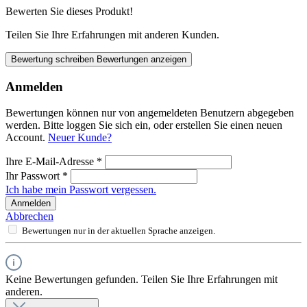
Bewerten Sie dieses Produkt!
Teilen Sie Ihre Erfahrungen mit anderen Kunden.
Bewertung schreiben
Bewertungen anzeigen
Anmelden
Bewertungen können nur von angemeldeten Benutzern abgegeben
werden. Bitte loggen Sie sich ein, oder erstellen Sie einen neuen
Account.
Neuer Kunde?
Ihre E-Mail-Adresse
*
Ihr Passwort
*
Ich habe mein Passwort vergessen.
Anmelden
Abbrechen
Bewertungen nur in der aktuellen Sprache anzeigen.
Keine Bewertungen gefunden. Teilen Sie Ihre Erfahrungen mit
anderen.