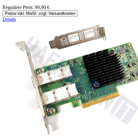
Regulärer Preis:
99,90 €
Preise inkl. MwSt. zzgl. Versandkosten
Details