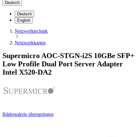
Deutsch
Deutsch
English
Netzwerktechnik
Netzwerkkarten
Supermicro AOC-STGN-i2S 10GBe SFP+
Low Profile Dual Port Server Adapter
Intel X520-DA2
Bildergalerie überspringen