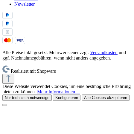
Newsletter
Alle Preise inkl. gesetzl. Mehrwertsteuer zzgl.
Versandkosten
und
ggf. Nachnahmegebühren, wenn nicht anders angegeben.
Realisiert mit Shopware
Diese Website verwendet Cookies, um eine bestmögliche Erfahrung
bieten zu können.
Mehr Informationen ...
Nur technisch notwendige
Konfigurieren
Alle Cookies akzeptieren