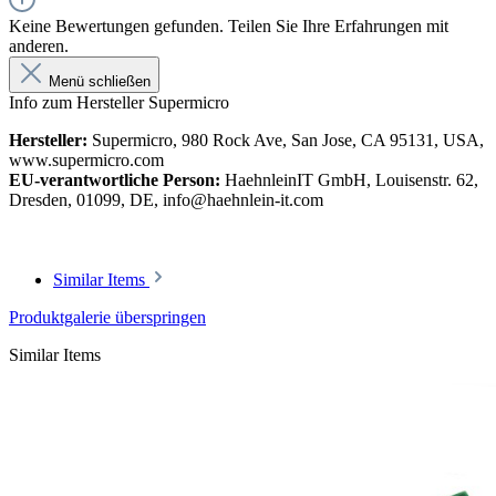
Keine Bewertungen gefunden. Teilen Sie Ihre Erfahrungen mit
anderen.
Menü schließen
Info zum Hersteller Supermicro
Hersteller:
Supermicro, 980 Rock Ave, San Jose, CA 95131, USA,
www.supermicro.com
EU-verantwortliche Person:
HaehnleinIT GmbH, Louisenstr. 62,
Dresden, 01099, DE, info@haehnlein-it.com
Similar Items
Produktgalerie überspringen
Similar Items