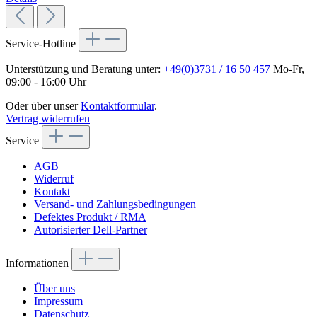
Service-Hotline
Unterstützung und Beratung unter:
+49(0)3731 / 16 50 457
Mo-Fr,
09:00 - 16:00 Uhr
Oder über unser
Kontaktformular
.
Vertrag widerrufen
Service
AGB
Widerruf
Kontakt
Versand- und Zahlungsbedingungen
Defektes Produkt / RMA
Autorisierter Dell-Partner
Informationen
Über uns
Impressum
Datenschutz