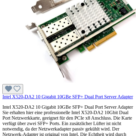
Intel X520-DA2 10 Gigabit 10GBe SFP+ Dual Port Server Adapter
Intel X520-DA2 10 Gigabit 10GBe SFP+ Dual Port Server Adapter
Sie erhalten hier eine professionelle Intel X520-DA2 10Gbit Dual
Port Netzwerkkarte, geeignet für den PCIe x8 Anschluss. Die Karte
verfügt über zwei SFP+ Ports. Ein zusätzlicher Lüfter ist nicht
notwendig, da der Netzwerkadapter passiv gekühlt wird. Der
Netzwerk-Adapter ist original von Intel. Die Echtheit wird durch