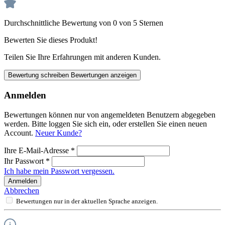
Durchschnittliche Bewertung von 0 von 5 Sternen
Bewerten Sie dieses Produkt!
Teilen Sie Ihre Erfahrungen mit anderen Kunden.
Bewertung schreiben
Bewertungen anzeigen
Anmelden
Bewertungen können nur von angemeldeten Benutzern abgegeben
werden. Bitte loggen Sie sich ein, oder erstellen Sie einen neuen
Account.
Neuer Kunde?
Ihre E-Mail-Adresse
*
Ihr Passwort
*
Ich habe mein Passwort vergessen.
Anmelden
Abbrechen
Bewertungen nur in der aktuellen Sprache anzeigen.