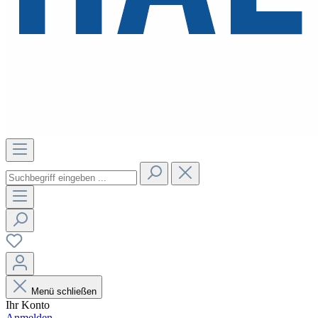
Menü schließen
Ihr Konto
Anmelden