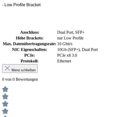
- Low Profile Bracket
Anschluss:
Dual Port, SFP+
Höhe Brackets:
nur Low Profile
Max. Datenübertragungsrate:
10 Gbit/s
NIC Eigenschaften:
10Gb (SFP+), Dual Port
PCIe:
PCIe x8 3.0
Protokoll:
Ethernet
Menü schließen
0 von 0 Bewertungen