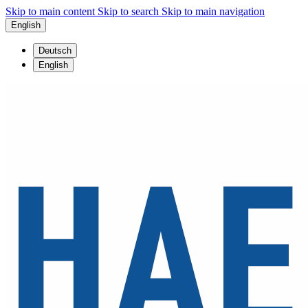
Skip to main content
Skip to search
Skip to main navigation
English
Deutsch
English