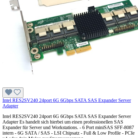
Intel RES2SV240 24port 6G 6Gbps SATA SAS Expander Server
Adapter
Intel RES2SV240 24port 6G 6Gbps SATA SAS Expander Server
Adapter Es handelt sich hierbei um einen professionellen SAS
Expander für Server und Workstations. - 6 Port miniSAS SFF-8087
intern - 6G SATA / SAS - LSI Chipsatz - Full & Low Profile - PCIe