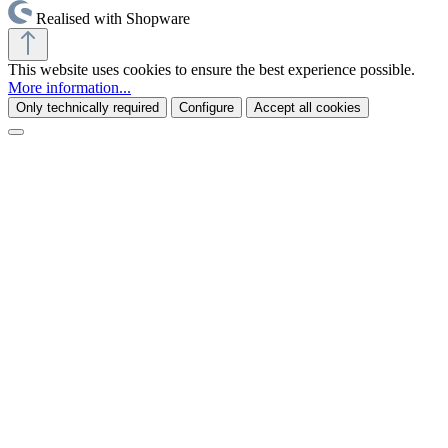
Realised with Shopware
This website uses cookies to ensure the best experience possible.
More information...
Only technically required
Configure
Accept all cookies