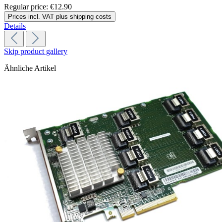
Regular price:
€12.90
Prices incl. VAT plus shipping costs
Details
Skip product gallery
Ähnliche Artikel