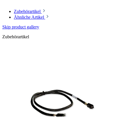
Zubehörartikel
Ähnliche Artikel
Skip product gallery
Zubehörartikel