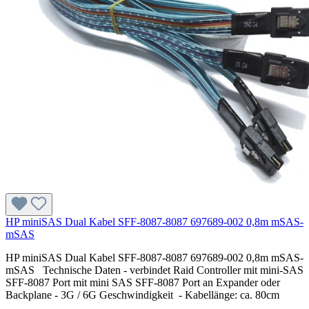
HP miniSAS Dual Kabel SFF-8087-8087 697689-002 0,8m mSAS-
mSAS
HP miniSAS Dual Kabel SFF-8087-8087 697689-002 0,8m mSAS-
mSAS Technische Daten - verbindet Raid Controller mit mini-SAS
SFF-8087 Port mit mini SAS SFF-8087 Port an Expander oder
Backplane - 3G / 6G Geschwindigkeit - Kabellänge: ca. 80cm