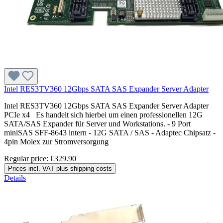
Intel RES3TV360 12Gbps SATA SAS Expander Server Adapter
Intel RES3TV360 12Gbps SATA SAS Expander Server Adapter
PCIe x4 Es handelt sich hierbei um einen professionellen 12G
SATA/SAS Expander für Server und Workstations. - 9 Port
miniSAS SFF-8643 intern - 12G SATA / SAS - Adaptec Chipsatz -
4pin Molex zur Stromversorgung
Regular price:
€329.90
Prices incl. VAT plus shipping costs
Details