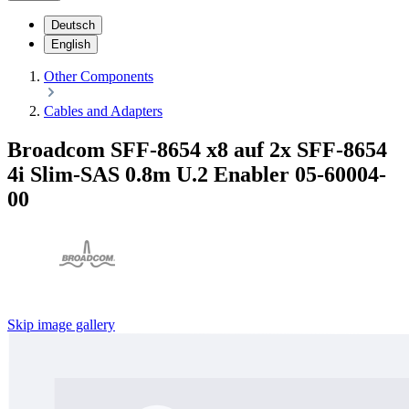
Deutsch
English
Other Components
Cables and Adapters
Broadcom SFF-8654 x8 auf 2x SFF-8654
4i Slim-SAS 0.8m U.2 Enabler 05-60004-
00
Skip image gallery