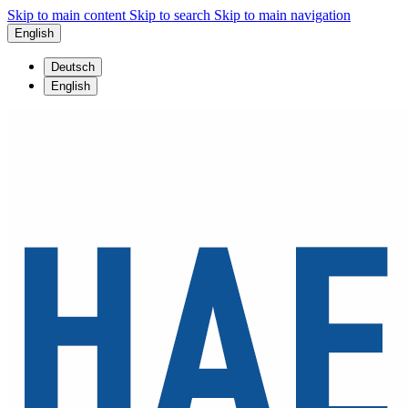
Skip to main content
Skip to search
Skip to main navigation
English
Deutsch
English