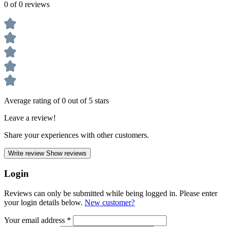
0 of 0 reviews
Average rating of 0 out of 5 stars
Leave a review!
Share your experiences with other customers.
Write review
Show reviews
Login
Reviews can only be submitted while being logged in. Please enter
your login details below.
New customer?
Your email address
*