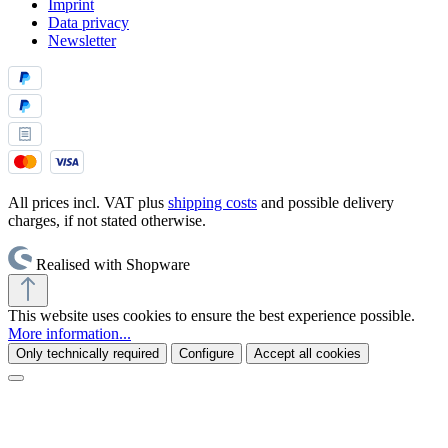
Imprint
Data privacy
Newsletter
All prices incl. VAT plus
shipping costs
and possible delivery
charges, if not stated otherwise.
Realised with Shopware
This website uses cookies to ensure the best experience possible.
More information...
Only technically required
Configure
Accept all cookies