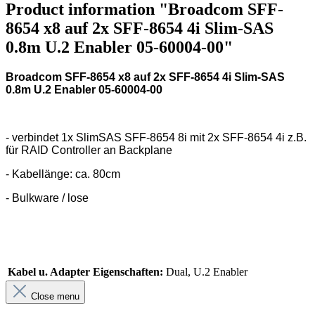
Product information "Broadcom SFF-
8654 x8 auf 2x SFF-8654 4i Slim-SAS
0.8m U.2 Enabler 05-60004-00"
Broadcom SFF-8654 x8 auf 2x SFF-8654 4i Slim-SAS
0.8m U.2 Enabler 05-60004-00
- verbindet 1x SlimSAS SFF-8654 8i mit 2x SFF-8654 4i z.B.
für RAID Controller an Backplane
- Kabellänge: ca. 80cm
- Bulkware / lose
Kabel u. Adapter Eigenschaften:
Dual, U.2 Enabler
Close menu