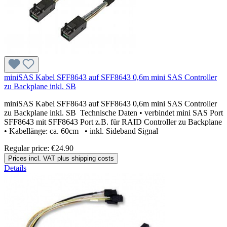
miniSAS Kabel SFF8643 auf SFF8643 0,6m mini SAS Controller
zu Backplane inkl. SB
miniSAS Kabel SFF8643 auf SFF8643 0,6m mini SAS Controller
zu Backplane inkl. SB Technische Daten • verbindet mini SAS Port
SFF8643 mit SFF8643 Port z.B. für RAID Controller zu Backplane
• Kabellänge: ca. 60cm • inkl. Sideband Signal
Regular price:
€24.90
Prices incl. VAT plus shipping costs
Details