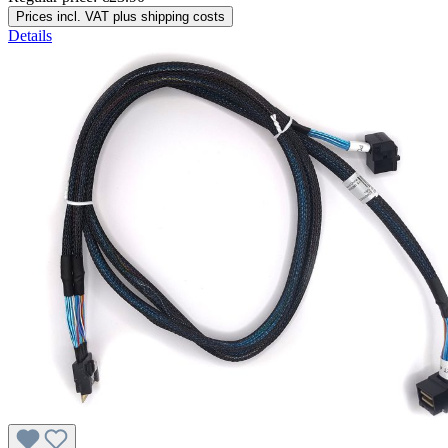
Prices incl. VAT plus shipping costs
Details