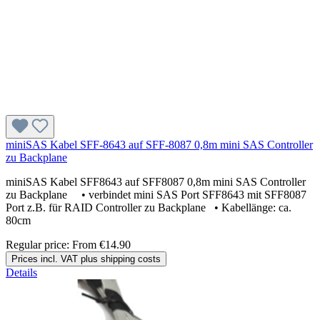
miniSAS Kabel SFF-8643 auf SFF-8087 0,8m mini SAS Controller
zu Backplane
miniSAS Kabel SFF8643 auf SFF8087 0,8m mini SAS Controller
zu Backplane • verbindet mini SAS Port SFF8643 mit SFF8087
Port z.B. für RAID Controller zu Backplane • Kabellänge: ca.
80cm
Regular price:
From
€14.90
Prices incl. VAT plus shipping costs
Details