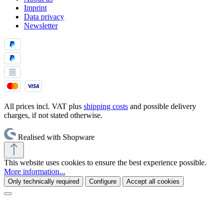
Imprint
Data privacy
Newsletter
All prices incl. VAT plus
shipping costs
and possible delivery
charges, if not stated otherwise.
Realised with Shopware
This website uses cookies to ensure the best experience possible.
More information...
Only technically required
Configure
Accept all cookies