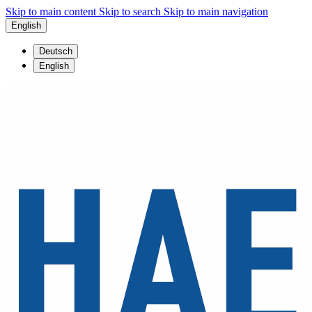
Skip to main content
Skip to search
Skip to main navigation
English
Deutsch
English