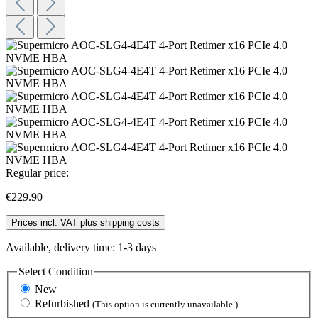
Regular price:
€229.90
Prices incl. VAT plus shipping costs
Available, delivery time: 1-3 days
Select
Condition
New
Refurbished
(This option is currently unavailable.)