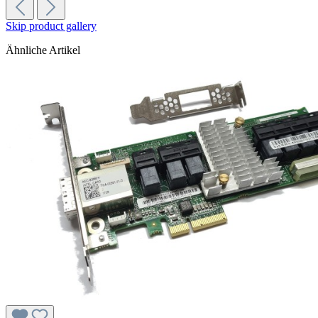
Skip product gallery
Ähnliche Artikel