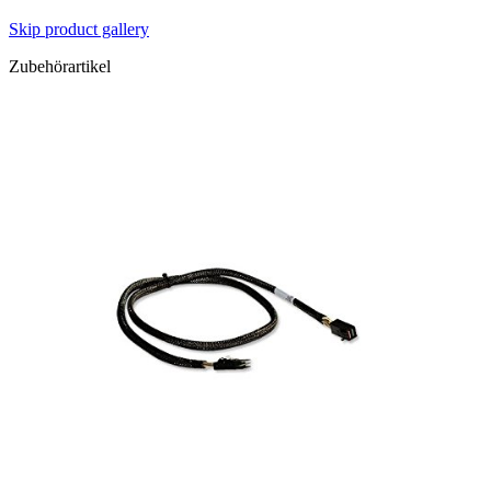
Skip product gallery
Zubehörartikel