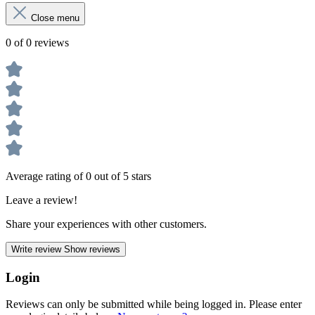
Close menu
0 of 0 reviews
Average rating of 0 out of 5 stars
Leave a review!
Share your experiences with other customers.
Write review
Show reviews
Login
Reviews can only be submitted while being logged in. Please enter