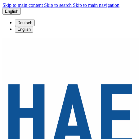
Skip to main content
Skip to search
Skip to main navigation
English
Deutsch
English