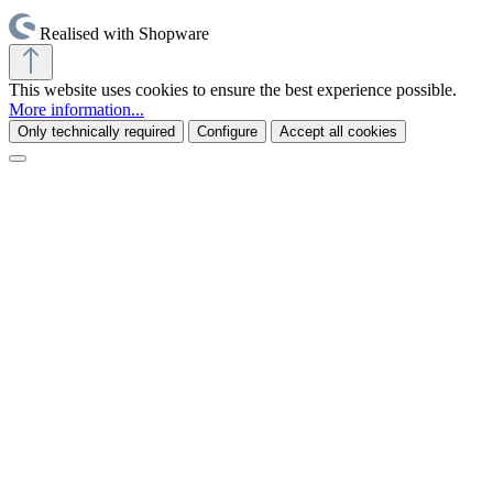
Realised with Shopware
This website uses cookies to ensure the best experience possible.
More information...
Only technically required
Configure
Accept all cookies