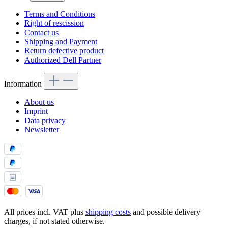
Terms and Conditions
Right of rescission
Contact us
Shipping and Payment
Return defective product
Authorized Dell Partner
Information
About us
Imprint
Data privacy
Newsletter
All prices incl. VAT plus
shipping costs
and possible delivery
charges, if not stated otherwise.