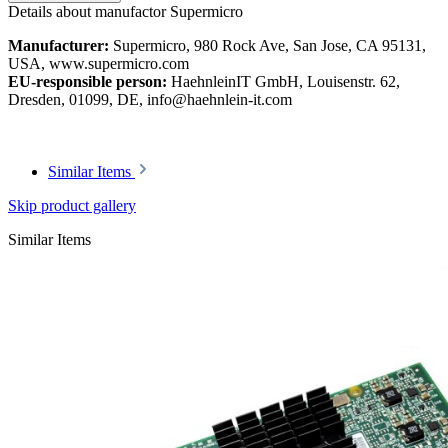
Details about manufactor Supermicro
Manufacturer:
Supermicro, 980 Rock Ave, San Jose, CA 95131,
USA, www.supermicro.com
EU-responsible person:
HaehnleinIT GmbH, Louisenstr. 62,
Dresden, 01099, DE, info@haehnlein-it.com
Similar Items
Skip product gallery
Similar Items