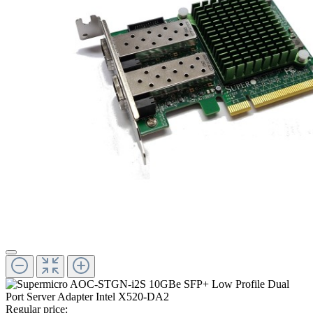
Regular price: