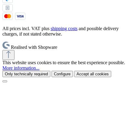
All prices incl. VAT plus
shipping costs
and possible delivery
charges, if not stated otherwise.
Realised with Shopware
This website uses cookies to ensure the best experience possible.
More information...
Only technically required
Configure
Accept all cookies