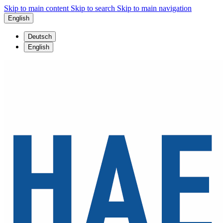
Skip to main content
Skip to search
Skip to main navigation
English
Deutsch
English