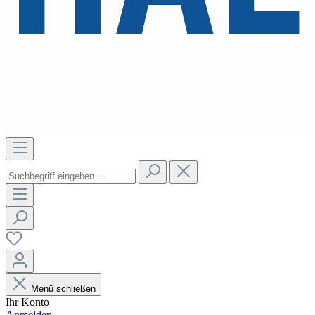
Menü schließen
Ihr Konto
Anmelden