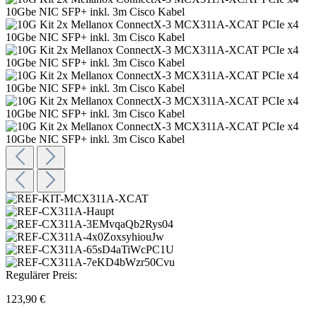
Regulärer Preis:
123,90 €