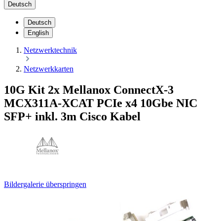
Deutsch
Deutsch
English
Netzwerktechnik
Netzwerkkarten
10G Kit 2x Mellanox ConnectX-3
MCX311A-XCAT PCIe x4 10Gbe NIC
SFP+ inkl. 3m Cisco Kabel
Bildergalerie überspringen