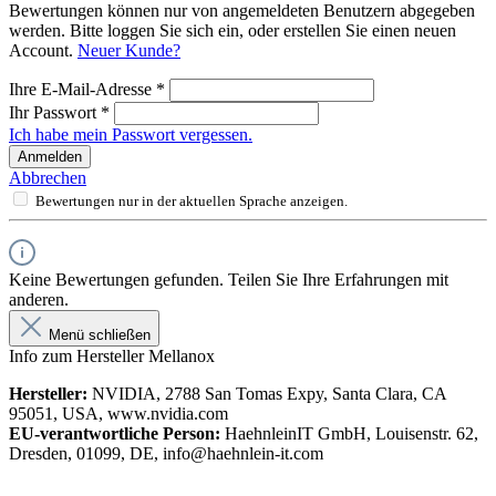
Bewertungen können nur von angemeldeten Benutzern abgegeben
werden. Bitte loggen Sie sich ein, oder erstellen Sie einen neuen
Account.
Neuer Kunde?
Ihre E-Mail-Adresse
*
Ihr Passwort
*
Ich habe mein Passwort vergessen.
Anmelden
Abbrechen
Bewertungen nur in der aktuellen Sprache anzeigen.
Keine Bewertungen gefunden. Teilen Sie Ihre Erfahrungen mit
anderen.
Menü schließen
Info zum Hersteller Mellanox
Hersteller:
NVIDIA, 2788 San Tomas Expy, Santa Clara, CA
95051, USA, www.nvidia.com
EU-verantwortliche Person:
HaehnleinIT GmbH, Louisenstr. 62,
Dresden, 01099, DE, info@haehnlein-it.com