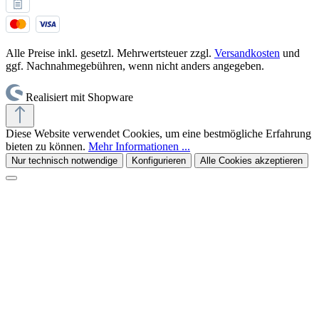
Alle Preise inkl. gesetzl. Mehrwertsteuer zzgl.
Versandkosten
und
ggf. Nachnahmegebühren, wenn nicht anders angegeben.
Realisiert mit Shopware
Diese Website verwendet Cookies, um eine bestmögliche Erfahrung
bieten zu können.
Mehr Informationen ...
Nur technisch notwendige
Konfigurieren
Alle Cookies akzeptieren