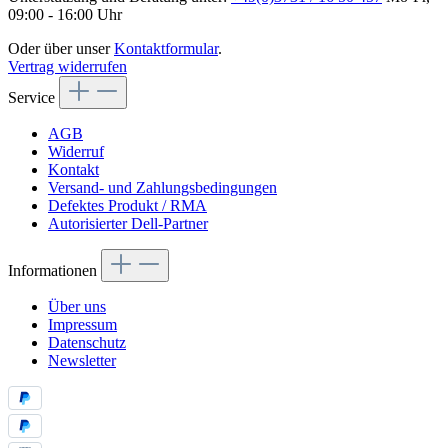
09:00 - 16:00 Uhr
Oder über unser
Kontaktformular
.
Vertrag widerrufen
Service
AGB
Widerruf
Kontakt
Versand- und Zahlungsbedingungen
Defektes Produkt / RMA
Autorisierter Dell-Partner
Informationen
Über uns
Impressum
Datenschutz
Newsletter