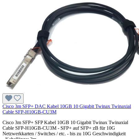
Cisco 3m SFP+ DAC Kabel 10GB 10 Gigabit Twinax Twinaxial
Cable SFP-H10GB-CU3M
Cisco 3m SFP+ SFP Kabel 10GB 10 Gigabit Twinax Twinaxial
Cable SFP-H10GB-CU3M - SFP+ auf SFP+ zB für 10G
Netzwerkkarten / Switches / etc. - bis zu 10G Geschwindigkeit