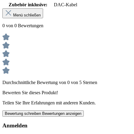
Zubehör inklusive:
DAC-Kabel
Menü schließen
0 von 0 Bewertungen
Durchschnittliche Bewertung von 0 von 5 Sternen
Bewerten Sie dieses Produkt!
Teilen Sie Ihre Erfahrungen mit anderen Kunden.
Bewertung schreiben
Bewertungen anzeigen
Anmelden