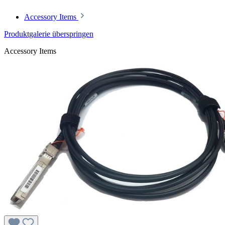
Accessory Items
Produktgalerie überspringen
Accessory Items