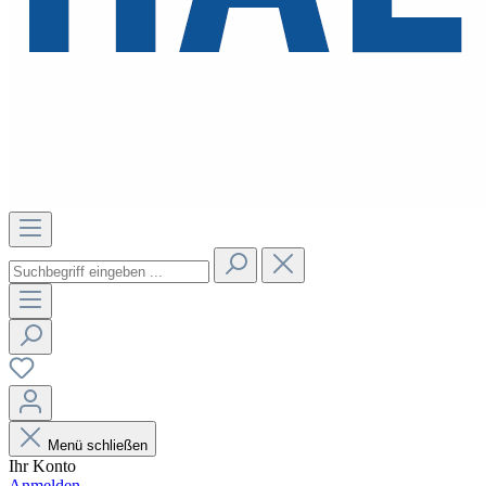
Menü schließen
Ihr Konto
Anmelden