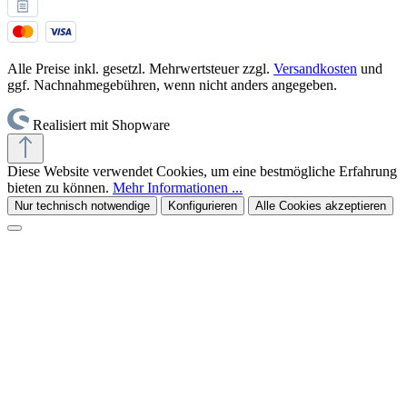
Alle Preise inkl. gesetzl. Mehrwertsteuer zzgl.
Versandkosten
und
ggf. Nachnahmegebühren, wenn nicht anders angegeben.
Realisiert mit Shopware
Diese Website verwendet Cookies, um eine bestmögliche Erfahrung
bieten zu können.
Mehr Informationen ...
Nur technisch notwendige
Konfigurieren
Alle Cookies akzeptieren