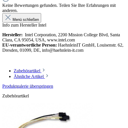
Keine Bewertungen gefunden. Teilen Sie Ihre Erfahrungen mit
anderen.
Menü schließen
Info zum Hersteller Intel
Hersteller:
Intel Corporation, 2200 Mission College Blvd, Santa
Clara, CA 95054, USA, www.intel.com
EU-verantwortliche Person:
HaehnleinIT GmbH, Louisenstr. 62,
Dresden, 01099, DE, info@haehnlein-it.com
Zubehörartikel
Ähnliche Artikel
Produktgalerie überspringen
Zubehörartikel