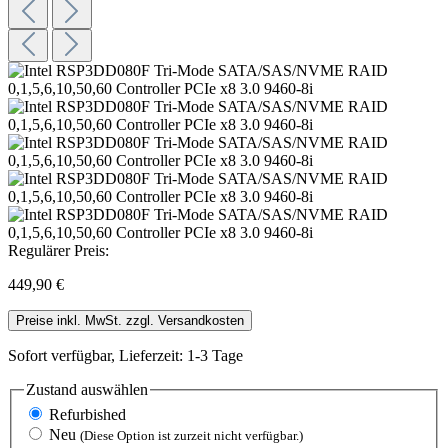
Regulärer Preis:
449,90 €
Preise inkl. MwSt. zzgl. Versandkosten
Sofort verfügbar, Lieferzeit: 1-3 Tage
Zustand
auswählen
Refurbished
Neu
(Diese Option ist zurzeit nicht verfügbar.)