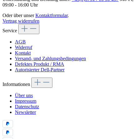
09:00 - 16:00 Uhr
Oder über unser
Kontaktformular
.
Vertrag widerrufen
Service
AGB
Widerruf
Kontakt
Versand- und Zahlungsbedingungen
Defektes Produkt / RMA
Autorisierter Dell-Partner
Informationen
Über uns
Impressum
Datenschutz
Newsletter