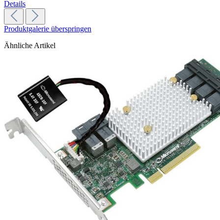
Details
Produktgalerie überspringen
Ähnliche Artikel