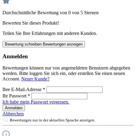
Durchschnittliche Bewertung von 0 von 5 Sternen
Bewerten Sie dieses Produkt!
Teilen Sie Ihre Erfahrungen mit anderen Kunden.
Bewertung schreiben
Bewertungen anzeigen
Anmelden
Bewertungen können nur von angemeldeten Benutzern abgegeben
werden. Bitte loggen Sie sich ein, oder erstellen Sie einen neuen
Account.
Neuer Kunde?
Ihre E-Mail-Adresse
*
Ihr Passwort
*
Ich habe mein Passwort vergessen.
Anmelden
Abbrechen
Bewertungen nur in der aktuellen Sprache anzeigen.