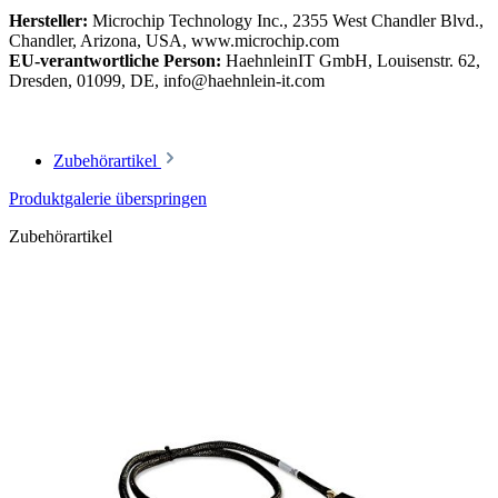
Hersteller:
Microchip Technology Inc., 2355 West Chandler Blvd.,
Chandler, Arizona, USA, www.microchip.com
EU-verantwortliche Person:
HaehnleinIT GmbH, Louisenstr. 62,
Dresden, 01099, DE, info@haehnlein-it.com
Zubehörartikel
Produktgalerie überspringen
Zubehörartikel