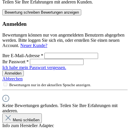
Teilen Sie Ihre Erfahrungen mit anderen Kunden.
Bewertung schreiben
Bewertungen anzeigen
Anmelden
Bewertungen können nur von angemeldeten Benutzern abgegeben
werden. Bitte loggen Sie sich ein, oder erstellen Sie einen neuen
Account.
Neuer Kunde?
Ihre E-Mail-Adresse
*
Ihr Passwort
*
Ich habe mein Passwort vergessen.
Anmelden
Abbrechen
Bewertungen nur in der aktuellen Sprache anzeigen.
Keine Bewertungen gefunden. Teilen Sie Ihre Erfahrungen mit
anderen.
Menü schließen
Info zum Hersteller Adaptec