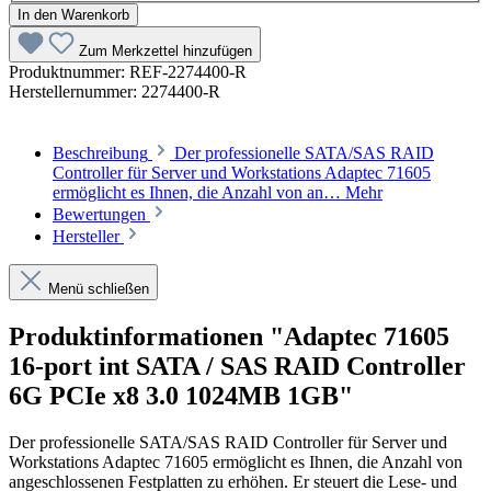
In den Warenkorb
Zum Merkzettel hinzufügen
Produktnummer:
REF-2274400-R
Herstellernummer:
2274400-R
Beschreibung
Der professionelle SATA/SAS RAID
Controller für Server und Workstations Adaptec 71605
ermöglicht es Ihnen, die Anzahl von an…
Mehr
Bewertungen
Hersteller
Menü schließen
Produktinformationen "Adaptec 71605
16-port int SATA / SAS RAID Controller
6G PCIe x8 3.0 1024MB 1GB"
Der professionelle SATA/SAS RAID Controller für Server und
Workstations Adaptec 71605 ermöglicht es Ihnen, die Anzahl von
angeschlossenen Festplatten zu erhöhen. Er steuert die Lese- und