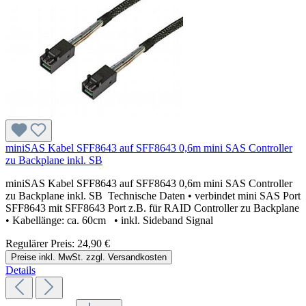
miniSAS Kabel SFF8643 auf SFF8643 0,6m mini SAS Controller
zu Backplane inkl. SB
miniSAS Kabel SFF8643 auf SFF8643 0,6m mini SAS Controller
zu Backplane inkl. SB Technische Daten • verbindet mini SAS Port
SFF8643 mit SFF8643 Port z.B. für RAID Controller zu Backplane
• Kabellänge: ca. 60cm • inkl. Sideband Signal
Regulärer Preis:
24,90 €
Preise inkl. MwSt. zzgl. Versandkosten
Details