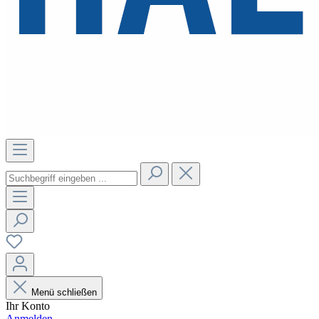
Menü schließen
Ihr Konto
Anmelden