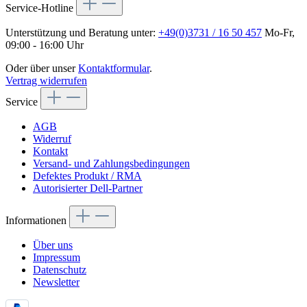
Service-Hotline
Unterstützung und Beratung unter:
+49(0)3731 / 16 50 457
Mo-Fr,
09:00 - 16:00 Uhr
Oder über unser
Kontaktformular
.
Vertrag widerrufen
Service
AGB
Widerruf
Kontakt
Versand- und Zahlungsbedingungen
Defektes Produkt / RMA
Autorisierter Dell-Partner
Informationen
Über uns
Impressum
Datenschutz
Newsletter