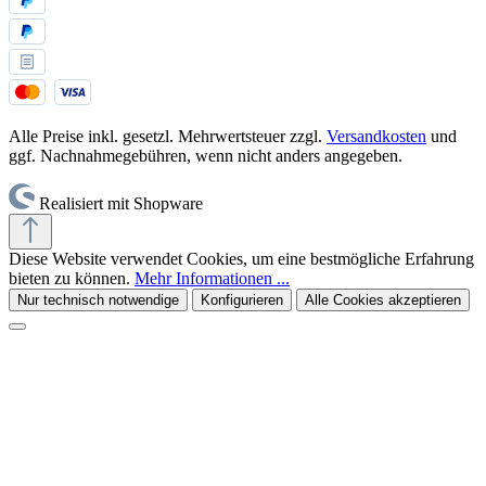
Alle Preise inkl. gesetzl. Mehrwertsteuer zzgl.
Versandkosten
und
ggf. Nachnahmegebühren, wenn nicht anders angegeben.
Realisiert mit Shopware
Diese Website verwendet Cookies, um eine bestmögliche Erfahrung
bieten zu können.
Mehr Informationen ...
Nur technisch notwendige
Konfigurieren
Alle Cookies akzeptieren