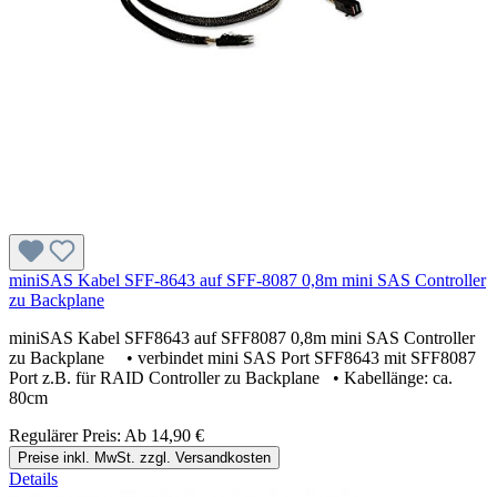
miniSAS Kabel SFF-8643 auf SFF-8087 0,8m mini SAS Controller
zu Backplane
miniSAS Kabel SFF8643 auf SFF8087 0,8m mini SAS Controller
zu Backplane • verbindet mini SAS Port SFF8643 mit SFF8087
Port z.B. für RAID Controller zu Backplane • Kabellänge: ca.
80cm
Regulärer Preis:
Ab
14,90 €
Preise inkl. MwSt. zzgl. Versandkosten
Details