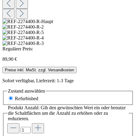
Regulärer Preis:
89,90 €
Preise inkl. MwSt. zzgl. Versandkosten
Sofort verfügbar, Lieferzeit: 1-3 Tage
Zustand
auswählen
Refurbished
Produkt Anzahl: Gib den gewünschten Wert ein oder benutze
die Schaltflächen um die Anzahl zu erhöhen oder zu
reduzieren.