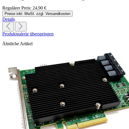
Regulärer Preis:
24,90 €
Preise inkl. MwSt. zzgl. Versandkosten
Details
Produktgalerie überspringen
Ähnliche Artikel