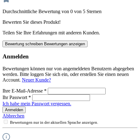
Durchschnittliche Bewertung von 0 von 5 Sternen
Bewerten Sie dieses Produkt!
Teilen Sie Ihre Erfahrungen mit anderen Kunden.
Bewertung schreiben
Bewertungen anzeigen
Anmelden
Bewertungen können nur von angemeldeten Benutzern abgegeben
werden. Bitte loggen Sie sich ein, oder erstellen Sie einen neuen
Account.
Neuer Kunde?
Ihre E-Mail-Adresse
*
Ihr Passwort
*
Ich habe mein Passwort vergessen.
Anmelden
Abbrechen
Bewertungen nur in der aktuellen Sprache anzeigen.