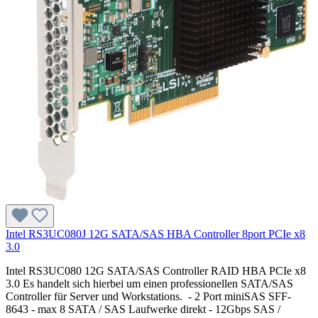
Intel RS3UC080J 12G SATA/SAS HBA Controller 8port PCIe x8
3.0
Intel RS3UC080 12G SATA/SAS Controller RAID HBA PCIe x8
3.0 Es handelt sich hierbei um einen professionellen SATA/SAS
Controller für Server und Workstations. - 2 Port miniSAS SFF-
8643 - max 8 SATA / SAS Laufwerke direkt - 12Gbps SAS /