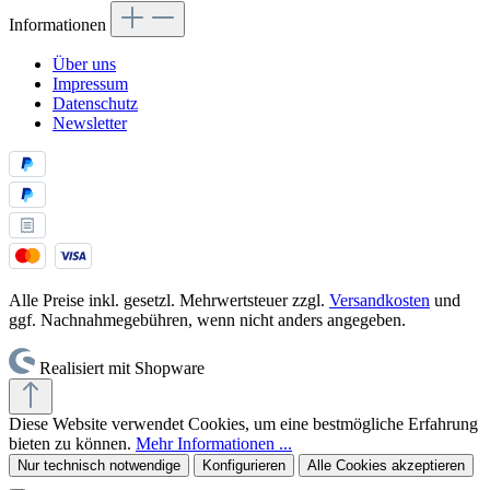
Informationen
Über uns
Impressum
Datenschutz
Newsletter
Alle Preise inkl. gesetzl. Mehrwertsteuer zzgl.
Versandkosten
und
ggf. Nachnahmegebühren, wenn nicht anders angegeben.
Realisiert mit Shopware
Diese Website verwendet Cookies, um eine bestmögliche Erfahrung
bieten zu können.
Mehr Informationen ...
Nur technisch notwendige
Konfigurieren
Alle Cookies akzeptieren