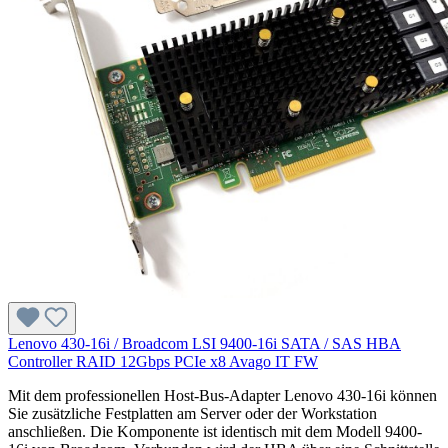
Lenovo 430-16i / Broadcom LSI 9400-16i SATA / SAS HBA
Controller RAID 12Gbps PCIe x8 Avago IT FW
Mit dem professionellen Host-Bus-Adapter Lenovo 430-16i können
Sie zusätzliche Festplatten am Server oder der Workstation
anschließen. Die Komponente ist identisch mit dem Modell 9400-