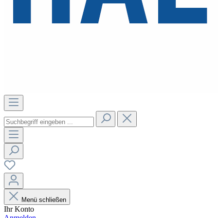
Menü schließen
Ihr Konto
Anmelden