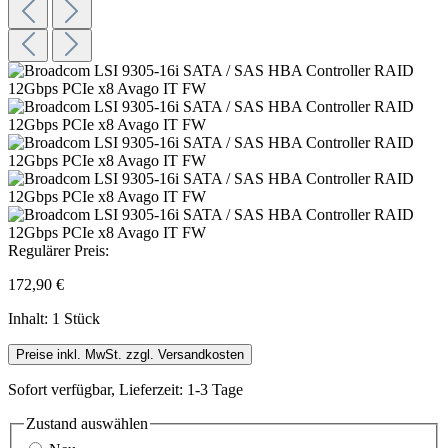
Regulärer Preis:
172,90 €
Inhalt:
1 Stück
Preise inkl. MwSt. zzgl. Versandkosten
Sofort verfügbar, Lieferzeit: 1-3 Tage
Zustand
auswählen