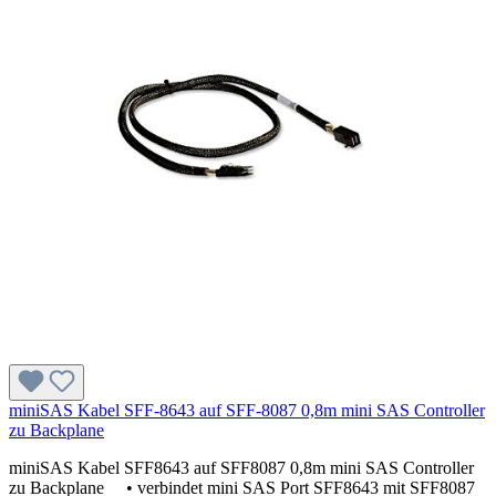
miniSAS Kabel SFF-8643 auf SFF-8087 0,8m mini SAS Controller
zu Backplane
miniSAS Kabel SFF8643 auf SFF8087 0,8m mini SAS Controller
zu Backplane • verbindet mini SAS Port SFF8643 mit SFF8087