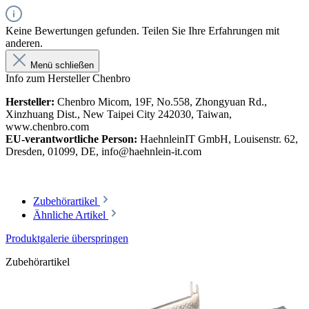
Keine Bewertungen gefunden. Teilen Sie Ihre Erfahrungen mit
anderen.
Menü schließen
Info zum Hersteller Chenbro
Hersteller:
Chenbro Micom, 19F, No.558, Zhongyuan Rd.,
Xinzhuang Dist., New Taipei City 242030, Taiwan,
www.chenbro.com
EU-verantwortliche Person:
HaehnleinIT GmbH, Louisenstr. 62,
Dresden, 01099, DE, info@haehnlein-it.com
Zubehörartikel
Ähnliche Artikel
Produktgalerie überspringen
Zubehörartikel