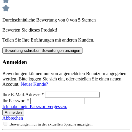
Durchschnittliche Bewertung von 0 von 5 Sternen
Bewerten Sie dieses Produkt!
Teilen Sie Ihre Erfahrungen mit anderen Kunden.
Bewertung schreiben
Bewertungen anzeigen
Anmelden
Bewertungen können nur von angemeldeten Benutzern abgegeben
werden. Bitte loggen Sie sich ein, oder erstellen Sie einen neuen
Account.
Neuer Kunde?
Ihre E-Mail-Adresse
*
Ihr Passwort
*
Ich habe mein Passwort vergessen.
Anmelden
Abbrechen
Bewertungen nur in der aktuellen Sprache anzeigen.