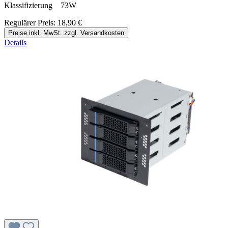
Klassifizierung 73W
Regulärer Preis:
18,90 €
Preise inkl. MwSt. zzgl. Versandkosten
Details