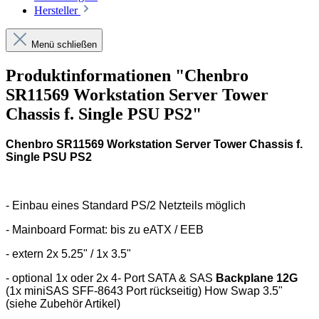
Hersteller
Menü schließen
Produktinformationen "Chenbro
SR11569 Workstation Server Tower
Chassis f. Single PSU PS2"
Chenbro SR11569 Workstation Server Tower Chassis f.
Single PSU PS2
- Einbau eines Standard PS/2 Netzteils möglich
- Mainboard Format: bis zu eATX / EEB
- extern 2x 5.25" / 1x 3.5"
- optional 1x oder 2x 4- Port SATA & SAS
Backplane 12G
(1x miniSAS SFF-8643 Port rückseitig) How Swap 3.5"
(siehe Zubehör Artikel)