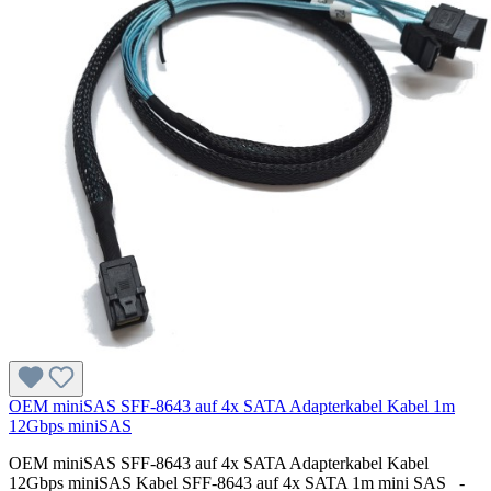
OEM miniSAS SFF-8643 auf 4x SATA Adapterkabel Kabel 1m
12Gbps miniSAS
OEM miniSAS SFF-8643 auf 4x SATA Adapterkabel Kabel
12Gbps miniSAS Kabel SFF-8643 auf 4x SATA 1m mini SAS -