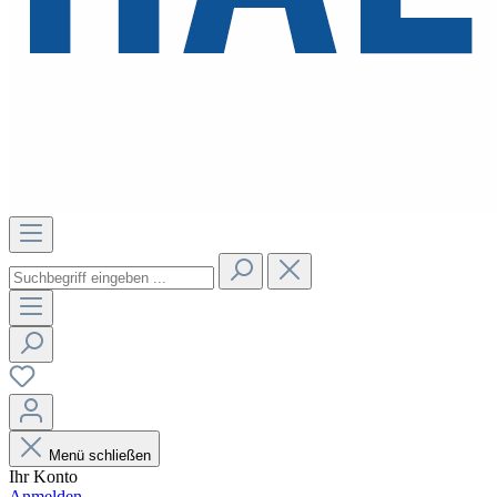
Menü schließen
Ihr Konto
Anmelden