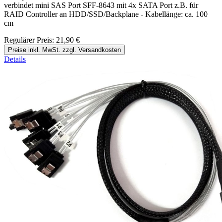
verbindet mini SAS Port SFF-8643 mit 4x SATA Port z.B. für
RAID Controller an HDD/SSD/Backplane - Kabellänge: ca. 100
cm
Regulärer Preis:
21,90 €
Preise inkl. MwSt. zzgl. Versandkosten
Details