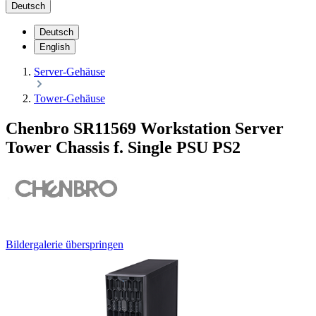
Deutsch
Deutsch
English
Server-Gehäuse
Tower-Gehäuse
Chenbro SR11569 Workstation Server
Tower Chassis f. Single PSU PS2
Bildergalerie überspringen