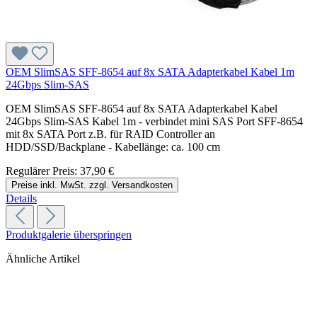
OEM SlimSAS SFF-8654 auf 8x SATA Adapterkabel Kabel 1m
24Gbps Slim-SAS
OEM SlimSAS SFF-8654 auf 8x SATA Adapterkabel Kabel
24Gbps Slim-SAS Kabel 1m - verbindet mini SAS Port SFF-8654
mit 8x SATA Port z.B. für RAID Controller an
HDD/SSD/Backplane - Kabellänge: ca. 100 cm
Regulärer Preis:
37,90 €
Preise inkl. MwSt. zzgl. Versandkosten
Details
Produktgalerie überspringen
Ähnliche Artikel