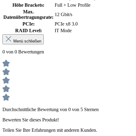
Höhe Brackets:
Full + Low Profile
Max.
12 Gbit/s
Datenübertragungsrate:
PCIe:
PCIe x8 3.0
RAID Level:
IT Mode
Menü schließen
0 von 0 Bewertungen
Durchschnittliche Bewertung von 0 von 5 Sternen
Bewerten Sie dieses Produkt!
Teilen Sie Ihre Erfahrungen mit anderen Kunden.