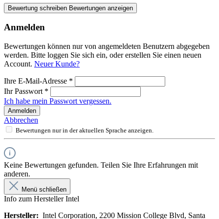
Bewertung schreiben
Bewertungen anzeigen
Anmelden
Bewertungen können nur von angemeldeten Benutzern abgegeben
werden. Bitte loggen Sie sich ein, oder erstellen Sie einen neuen
Account.
Neuer Kunde?
Ihre E-Mail-Adresse
*
Ihr Passwort
*
Ich habe mein Passwort vergessen.
Anmelden
Abbrechen
Bewertungen nur in der aktuellen Sprache anzeigen.
Keine Bewertungen gefunden. Teilen Sie Ihre Erfahrungen mit
anderen.
Menü schließen
Info zum Hersteller Intel
Hersteller:
Intel Corporation, 2200 Mission College Blvd, Santa