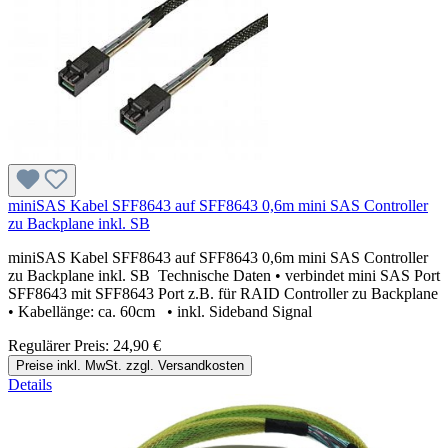
miniSAS Kabel SFF8643 auf SFF8643 0,6m mini SAS Controller
zu Backplane inkl. SB
miniSAS Kabel SFF8643 auf SFF8643 0,6m mini SAS Controller
zu Backplane inkl. SB Technische Daten • verbindet mini SAS Port
SFF8643 mit SFF8643 Port z.B. für RAID Controller zu Backplane
• Kabellänge: ca. 60cm • inkl. Sideband Signal
Regulärer Preis:
24,90 €
Preise inkl. MwSt. zzgl. Versandkosten
Details