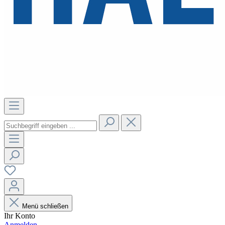
Menü schließen
Ihr Konto
Anmelden