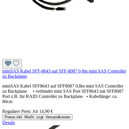
miniSAS Kabel SFF-8643 auf SFF-8087 0,8m mini SAS Controller
zu Backplane
miniSAS Kabel SFF8643 auf SFF8087 0,8m mini SAS Controller
zu Backplane • verbindet mini SAS Port SFF8643 mit SFF8087
Port z.B. für RAID Controller zu Backplane • Kabellänge: ca.
80cm
Regulärer Preis:
Ab
14,90 €
Preise inkl. MwSt. zzgl. Versandkosten
Details