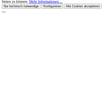
bieten zu können.
Mehr Informationen ...
Nur technisch notwendige
Konfigurieren
Alle Cookies akzeptieren