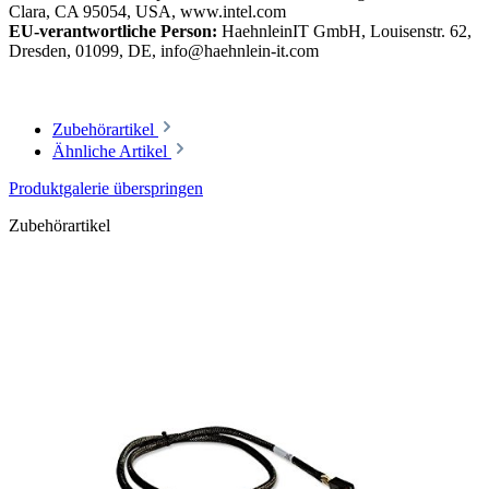
Clara, CA 95054, USA, www.intel.com
EU-verantwortliche Person:
HaehnleinIT GmbH, Louisenstr. 62,
Dresden, 01099, DE, info@haehnlein-it.com
Zubehörartikel
Ähnliche Artikel
Produktgalerie überspringen
Zubehörartikel