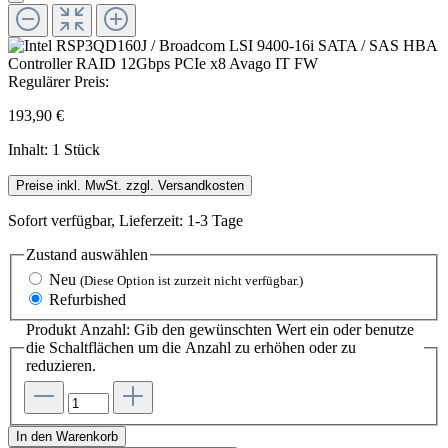
Regulärer Preis:
193,90 €
Inhalt:
1 Stück
Preise inkl. MwSt. zzgl. Versandkosten
Sofort verfügbar, Lieferzeit: 1-3 Tage
Zustand
auswählen
Neu
(Diese Option ist zurzeit nicht verfügbar.)
Refurbished
Produkt Anzahl: Gib den gewünschten Wert ein oder benutze
die Schaltflächen um die Anzahl zu erhöhen oder zu
reduzieren.
In den Warenkorb