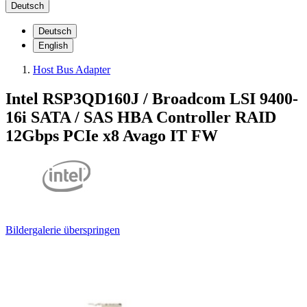
Deutsch
Deutsch
English
Host Bus Adapter
Intel RSP3QD160J / Broadcom LSI 9400-
16i SATA / SAS HBA Controller RAID
12Gbps PCIe x8 Avago IT FW
Bildergalerie überspringen