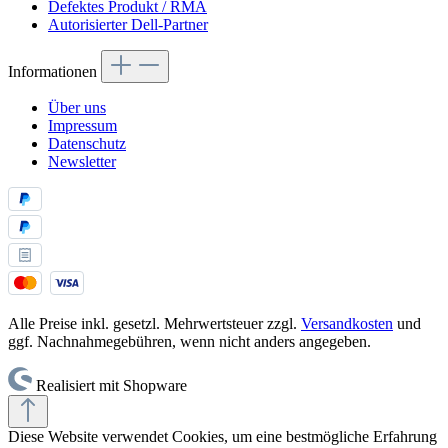
Defektes Produkt / RMA
Autorisierter Dell-Partner
Informationen
Über uns
Impressum
Datenschutz
Newsletter
Alle Preise inkl. gesetzl. Mehrwertsteuer zzgl.
Versandkosten
und
ggf. Nachnahmegebühren, wenn nicht anders angegeben.
Realisiert mit Shopware
Diese Website verwendet Cookies, um eine bestmögliche Erfahrung