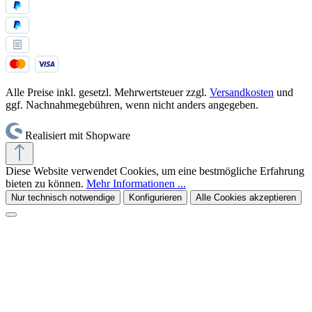
Alle Preise inkl. gesetzl. Mehrwertsteuer zzgl.
Versandkosten
und
ggf. Nachnahmegebühren, wenn nicht anders angegeben.
Realisiert mit Shopware
Diese Website verwendet Cookies, um eine bestmögliche Erfahrung
bieten zu können.
Mehr Informationen ...
Nur technisch notwendige
Konfigurieren
Alle Cookies akzeptieren