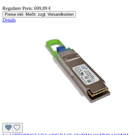
Regulärer Preis:
699,89 €
Preise inkl. MwSt. zzgl. Versandkosten
Details