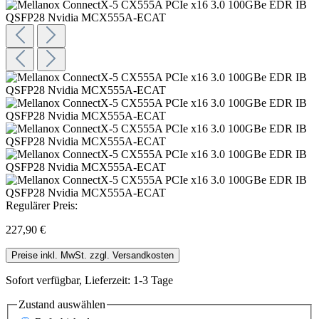
Regulärer Preis:
227,90 €
Preise inkl. MwSt. zzgl. Versandkosten
Sofort verfügbar, Lieferzeit: 1-3 Tage
Zustand
auswählen