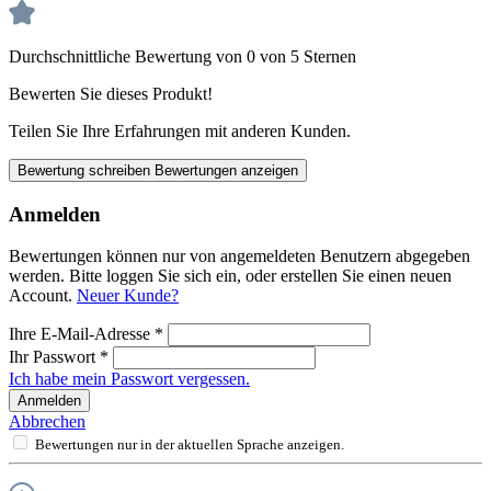
Durchschnittliche Bewertung von 0 von 5 Sternen
Bewerten Sie dieses Produkt!
Teilen Sie Ihre Erfahrungen mit anderen Kunden.
Bewertung schreiben
Bewertungen anzeigen
Anmelden
Bewertungen können nur von angemeldeten Benutzern abgegeben
werden. Bitte loggen Sie sich ein, oder erstellen Sie einen neuen
Account.
Neuer Kunde?
Ihre E-Mail-Adresse
*
Ihr Passwort
*
Ich habe mein Passwort vergessen.
Anmelden
Abbrechen
Bewertungen nur in der aktuellen Sprache anzeigen.