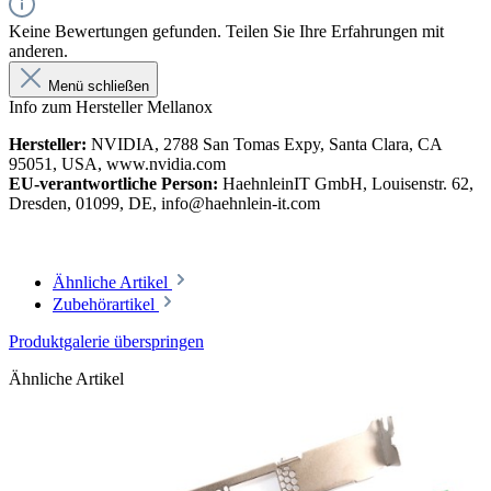
Keine Bewertungen gefunden. Teilen Sie Ihre Erfahrungen mit
anderen.
Menü schließen
Info zum Hersteller Mellanox
Hersteller:
NVIDIA, 2788 San Tomas Expy, Santa Clara, CA
95051, USA, www.nvidia.com
EU-verantwortliche Person:
HaehnleinIT GmbH, Louisenstr. 62,
Dresden, 01099, DE, info@haehnlein-it.com
Ähnliche Artikel
Zubehörartikel
Produktgalerie überspringen
Ähnliche Artikel