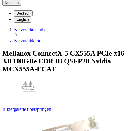
Deutsch
Deutsch
English
Netzwerktechnik
Netzwerkkarten
Mellanox ConnectX-5 CX555A PCIe x16
3.0 100GBe EDR IB QSFP28 Nvidia
MCX555A-ECAT
Bildergalerie überspringen