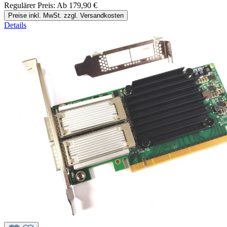
Regulärer Preis:
Ab
179,90 €
Preise inkl. MwSt. zzgl. Versandkosten
Details