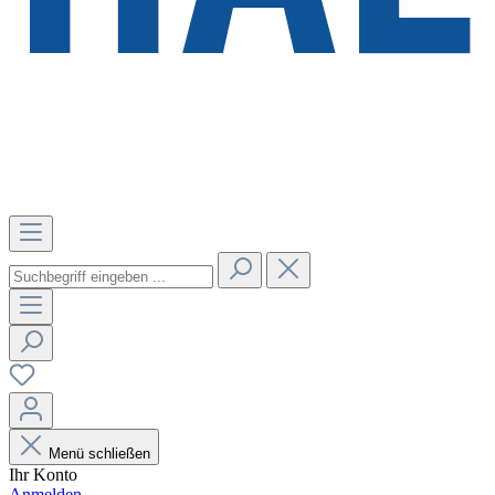
Menü schließen
Ihr Konto
Anmelden