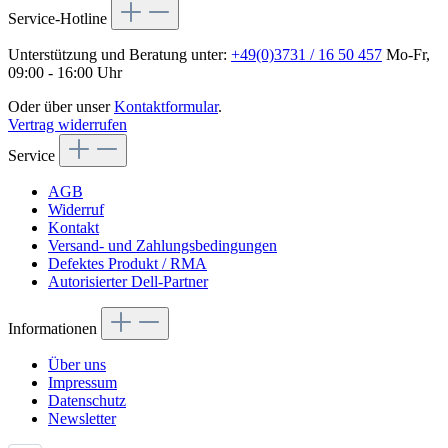
Service-Hotline
Unterstützung und Beratung unter:
+49(0)3731 / 16 50 457
Mo-Fr,
09:00 - 16:00 Uhr
Oder über unser
Kontaktformular
.
Vertrag widerrufen
Service
AGB
Widerruf
Kontakt
Versand- und Zahlungsbedingungen
Defektes Produkt / RMA
Autorisierter Dell-Partner
Informationen
Über uns
Impressum
Datenschutz
Newsletter